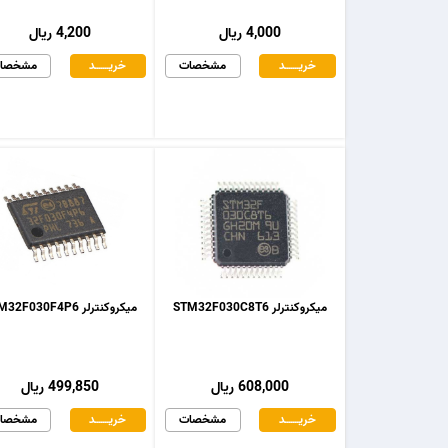
4,000 ریال
4,200 ریال
خریـــــــد
مشخصات
خریـــــــد
مشخصا
میکروکنترلر STM32F030C8T6
میکروکنترلر STM32F030F4P6
608,000 ریال
499,850 ریال
خریـــــــد
مشخصات
خریـــــــد
مشخصا