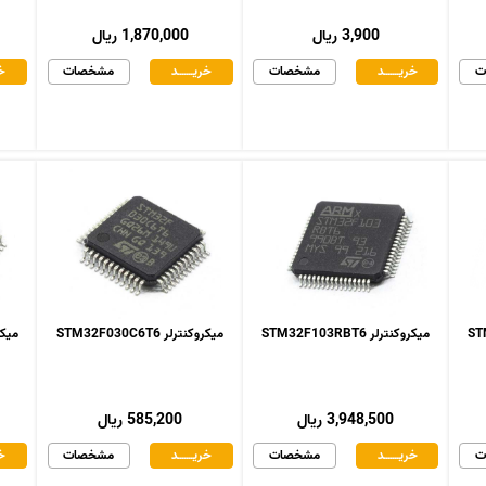
3,900 ریال
1,870,000 ریال
ت
خریـــــــد
مشخصات
خریـــــــد
مشخصات
خر
میکروکنترلر STM32F103RBT6
میکروکنترلر STM32F030C6T6
میکروکنت
3,948,500 ریال
585,200 ریال
ت
خریـــــــد
مشخصات
خریـــــــد
مشخصات
خر