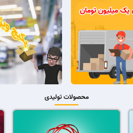
محصولات تولیدی