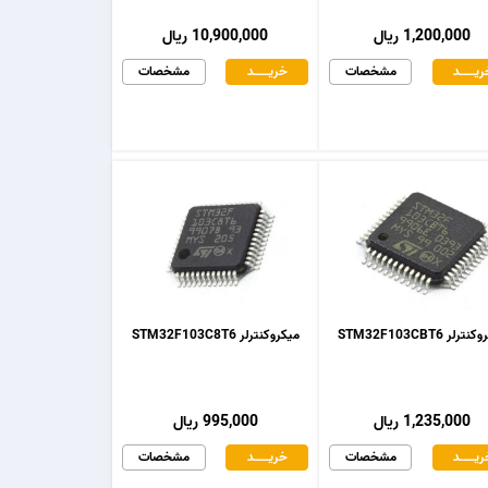
1,200,000 ریال
10,900,000 ریال
یـــــــد
مشخصات
خریـــــــد
مشخصات
رلر STM32F103CBT6
میکروکنترلر STM32F103C8T6
1,235,000 ریال
995,000 ریال
یـــــــد
مشخصات
خریـــــــد
مشخصات