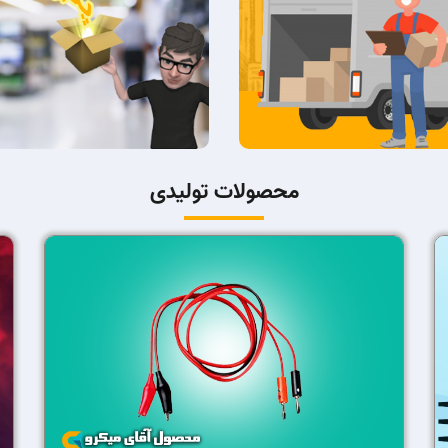
محصولات تولیدی