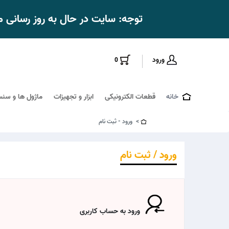
توجه: سایت در حال به روز رسانی
ورود
0
خانه
قطعات الکترونیکی
ابزار و تجهیزات
ماژول ها و سنس
ورود - ثبت نام
ورود / ثبت نام
ورود به حساب کاربری