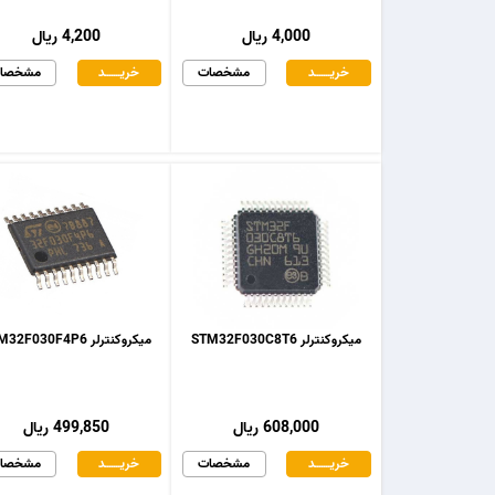
4,000 ریال
4,200 ریال
خریـــــــد
مشخصات
خریـــــــد
مشخصا
میکروکنترلر STM32F030C8T6
میکروکنترلر STM32F030F4P6
608,000 ریال
499,850 ریال
خریـــــــد
مشخصات
خریـــــــد
مشخصا