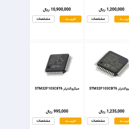
1,200,000 ریال
10,900,000 ریال
یـــــــد
مشخصات
خریـــــــد
مشخصات
رلر STM32F103CBT6
میکروکنترلر STM32F103C8T6
1,235,000 ریال
995,000 ریال
یـــــــد
مشخصات
خریـــــــد
مشخصات