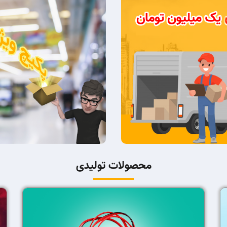
محصولات تولیدی