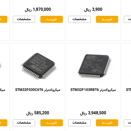
3,900 ریال
1,870,000 ریال
ت
خریـــــــد
مشخصات
خریـــــــد
مشخصات
خر
میکروکنترلر STM32F103RBT6
میکروکنترلر STM32F030C6T6
میکروکنت
3,948,500 ریال
585,200 ریال
ت
خریـــــــد
مشخصات
خریـــــــد
مشخصات
خر