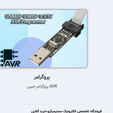
پروگرامر
پروگرامر جیبی AVR
فروشگاه تخصصی الکترونیک مسترمیکرو،خرید آنلاین