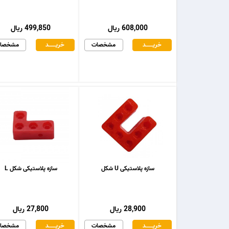
608,000 ریال
499,850 ریال
خریـــــــد
مشخصات
خریـــــــد
مشخصا
سازه پلاستیکی U شکل
سازه پلاستیکی شکل L
28,900 ریال
27,800 ریال
خریـــــــد
مشخصات
خریـــــــد
مشخصا