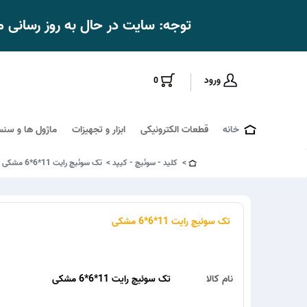
توجه: سایت در حال به روز رسانی
ورود
0
خانه
قطعات الکترونیکی
ابزار و تجهیزات
ماژول ها و سنس
کلید - سوئیچ - کیپد
تک سوئیچ رایت 11*6*6 مشکی
تک سوئیچ رایت 11*6*6 مشکی
نام کالا
تک سوئیچ رایت 11*6*6 مشکی