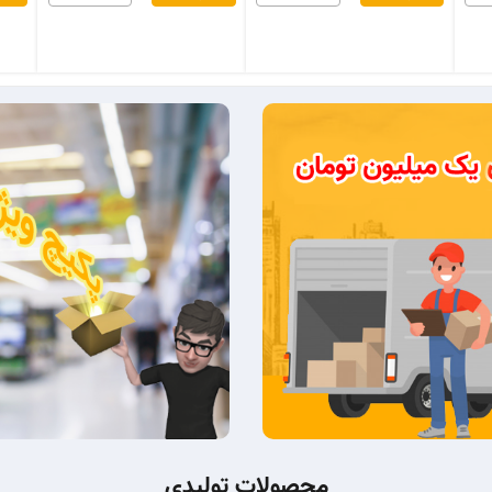
محصولات تولیدی