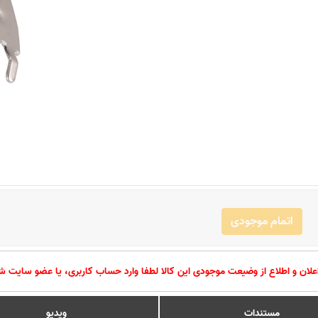
اتمام موجودی
اعلان و اطلاع از وضیعت موجودی این کالا لطفا وارد حساب کاربری، یا عضو سایت ش
مستندات
ویدیو