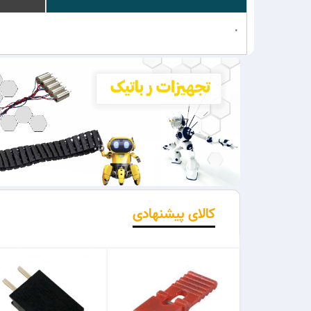
.
کالای پیشنهادی