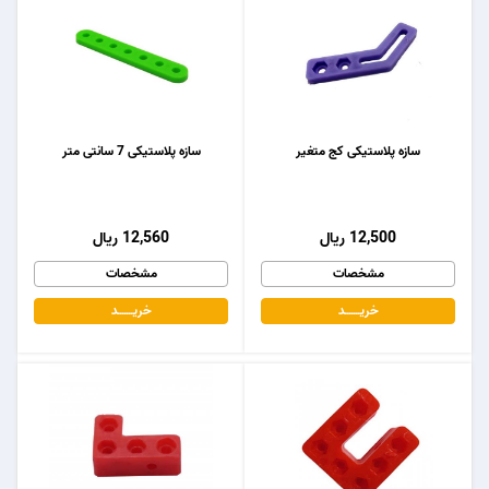
سازه پلاستیکی کج متغیر
سازه پلاستیکی 7 سانتی متر
12,500 ریال
12,560 ریال
مشخصات
مشخصات
خریـــــــد
خریـــــــد