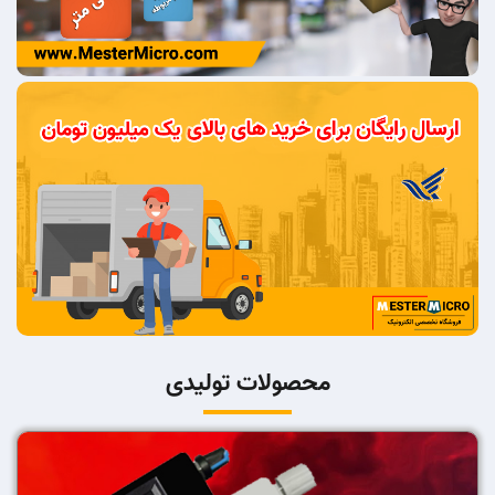
محصولات تولیدی