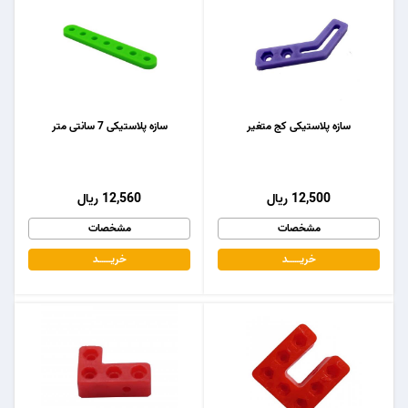
سازه پلاستیکی کج متغیر
سازه پلاستیکی 7 سانتی متر
12,500 ریال
12,560 ریال
مشخصات
مشخصات
خریـــــــد
خریـــــــد