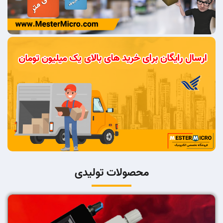
محصولات تولیدی