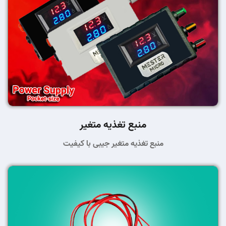
منبع تغذیه متغیر
منبع تغذیه متغیر جیبی با کیفیت