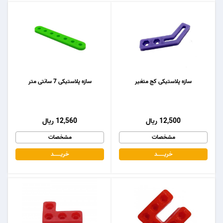
سازه پلاستیکی کج متغیر
سازه پلاستیکی 7 سانتی متر
12,500 ریال
12,560 ریال
مشخصات
مشخصات
خریـــــــد
خریـــــــد