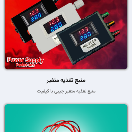
منبع تغذیه متغیر
منبع تغذیه متغیر جیبی با کیفیت