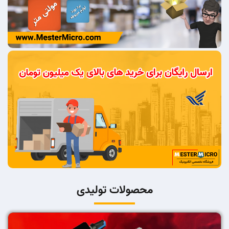
محصولات تولیدی