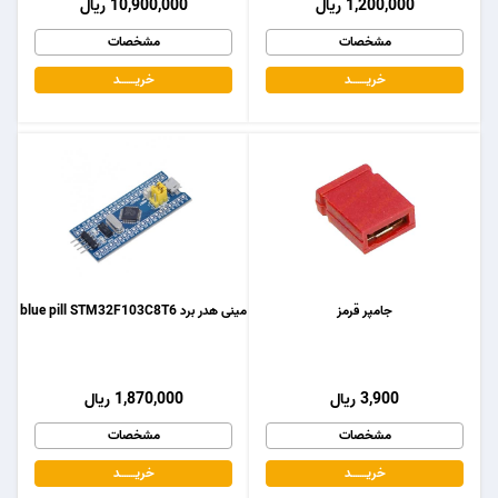
1,200,000 ریال
10,900,000 ریال
مشخصات
مشخصات
خریـــــــد
خریـــــــد
جامپر قرمز
مینی هدر برد blue pill STM32F103C8T6
3,900 ریال
1,870,000 ریال
مشخصات
مشخصات
خریـــــــد
خریـــــــد