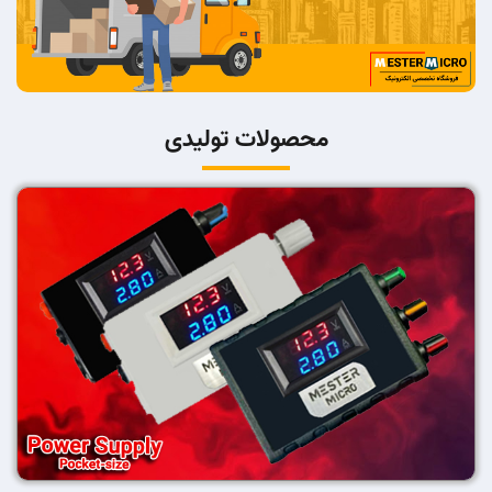
محصولات تولیدی