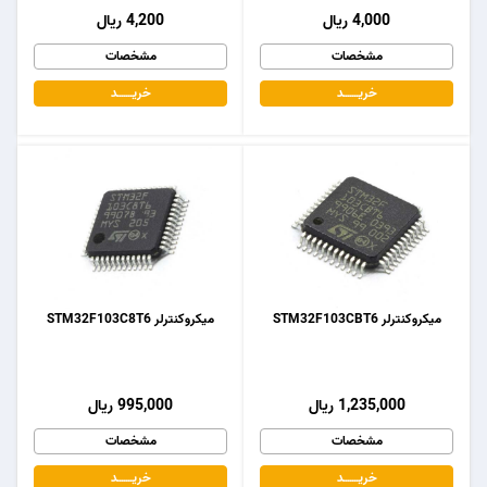
4,000 ریال
4,200 ریال
مشخصات
مشخصات
خریـــــــد
خریـــــــد
میکروکنترلر STM32F103CBT6
میکروکنترلر STM32F103C8T6
1,235,000 ریال
995,000 ریال
مشخصات
مشخصات
خریـــــــد
خریـــــــد