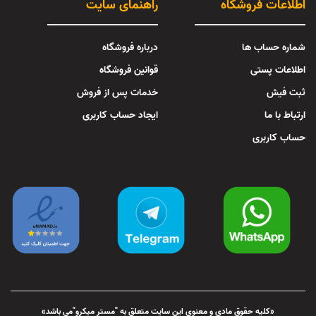
اطلاعات فروشگاه
راهنمای سایت
شماره حساب ها
درباره فروشگاه
اطلاعات پستی
قوانین فروشگاه
ثبت فیش
خدمات پس از فروش
ارتباط با ما
ایجاد حساب کاربری
حساب کاربری
«کلیه حقوق مادی و معنوی این سایت متعلق به "مستر میکرو"می باشد»