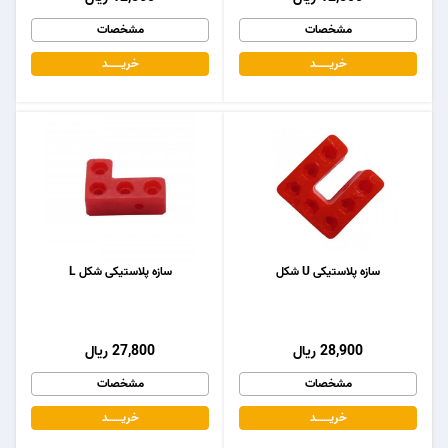
مشخصات
مشخصات
خریـــــــد
خریـــــــد
سازه پلاستیکی U شکل
سازه پلاستیکی شکل L
28,900 ریال
27,800 ریال
مشخصات
مشخصات
خریـــــــد
خریـــــــد