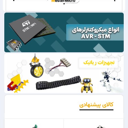
کالای پیشنهادی