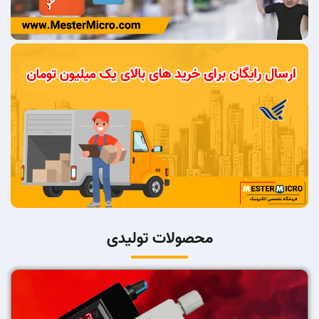
محصولات تولیدی