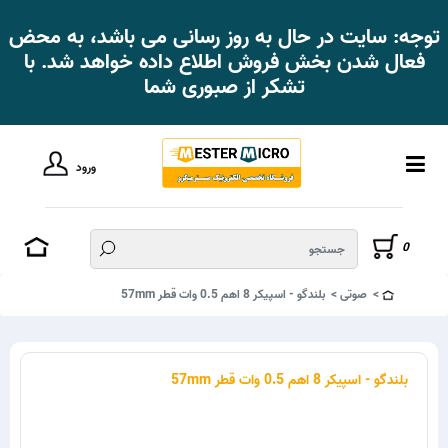
توجه: سایت در حال به روز رسانی می باشد، به محض
فعال شدن بخش فروش اطلاع داده خواهد شد. با
تشکر از صبوری شما
ورود
0
صوتی
بلندگو - اسپیکر 8 اهم 0.5 وات قطر 57mm
بلندگو - اسپیکر 8 اهم 0.5 وات قطر 57mm