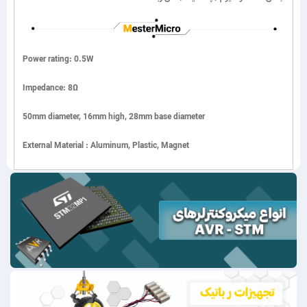
Power rating: 0.5W
Impedance: 8Ω
50mm diameter, 16mm high, 28mm base diameter
External Material : Aluminum, Plastic, Magnet