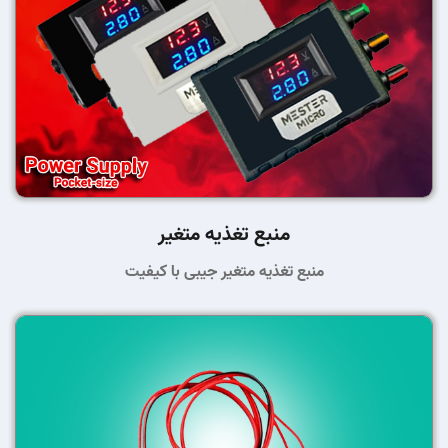
منبع تغذیه متغیر
منبع تغذیه متغیر جیبی با کیفیت