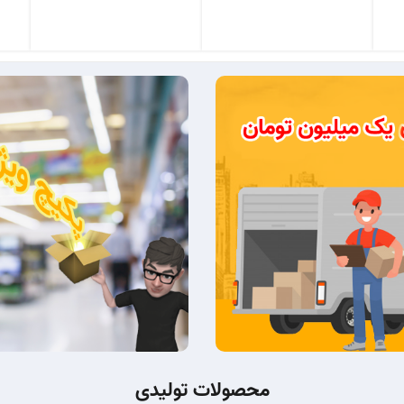
محصولات تولیدی