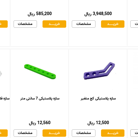
3,948,500 ریال
585,200 ریال
ت
خریـــــــد
مشخصات
خریـــــــد
مشخصات
خر
سازه پلاستیکی کج متغیر
سازه پلاستیکی 7 سانتی متر
سازه فلزی د
12,500 ریال
12,560 ریال
ت
خریـــــــد
مشخصات
خریـــــــد
مشخصات
خر