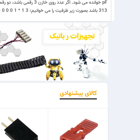
313 باشد بصورت زیر ظرفیت را می خوانیم: 3 1 * 1 0 0 0 = 3 1 0 0 0 pF
کالای پیشنهادی