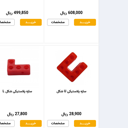
608,000 ریال
499,850 ریال
خریـــــــد
مشخصات
خریـــــــد
مشخصا
سازه پلاستیکی U شکل
سازه پلاستیکی شکل L
28,900 ریال
27,800 ریال
خریـــــــد
مشخصات
خریـــــــد
مشخصا