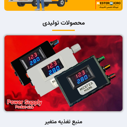
محصولات تولیدی
منبع تغذیه متغیر