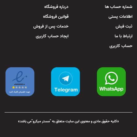
شماره حساب ها
درباره فروشگاه
اطلاعات پستی
قوانین فروشگاه
ثبت فیش
خدمات پس از فروش
ارتباط با ما
ایجاد حساب کاربری
حساب کاربری
«کلیه حقوق مادی و معنوی این سایت متعلق به "مستر میکرو"می باشد»