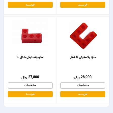
خریـــــــد
خریـــــــد
سازه پلاستیکی U شکل
سازه پلاستیکی شکل L
28,900 ریال
27,800 ریال
مشخصات
مشخصات
خریـــــــد
خریـــــــد