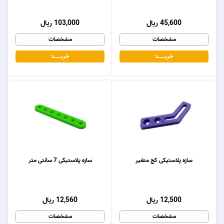
45,600 ریال
103,000 ریال
مشخصات
مشخصات
خریـــــــد
خریـــــــد
سازه پلاستیکی کج متغیر
سازه پلاستیکی 7 سانتی متر
12,500 ریال
12,560 ریال
مشخصات
مشخصات