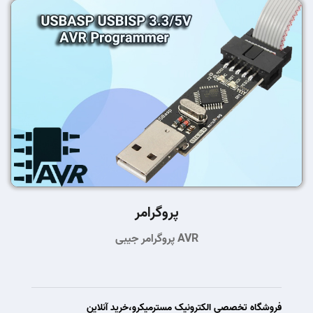
پروگرامر
پروگرامر جیبی AVR
فروشگاه تخصصی الکترونیک مسترمیکرو،خرید آنلاین