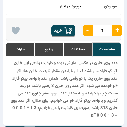
موجودی
موجود در انبار
-
+
خریـد
مشخصات
مستندات
ویدیو
نظرات
عدد روی خازن در عکس نمایشی بوده و ظرفیت واقعی این خازن
1پیکو فاراد می باشد ! برای خواندن مقدار ظرفیت خازن ها: اگر
عدد روی خازن یک یا دو رقمی باشد، همان عدد با واحد پیکو فاراد
pF خوانده می شود. اگر عدد روی خازن 3 رقمی باشد، دو رقم
سمت چپ را خوانده و به مقدار عدد سوم، صفر جلوی عدد می
گذاریم و با واحد پیکو فاراد pF می خوانیم. برای مثال، اگر عدد روی
خازن 313 باشد بصورت زیر ظرفیت را می خوانیم: 3 1 * 1 0 0 0
= 3 1 0 0 0 pF