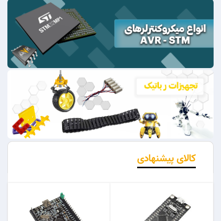
کالای پیشنهادی