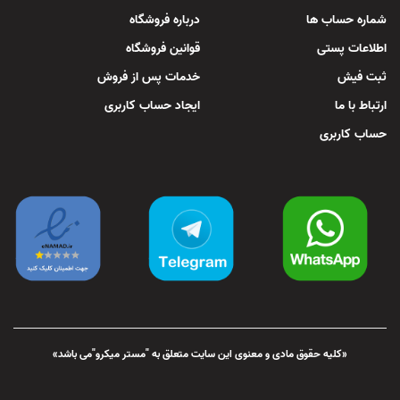
شماره حساب ها
درباره فروشگاه
اطلاعات پستی
قوانین فروشگاه
ثبت فیش
خدمات پس از فروش
ارتباط با ما
ایجاد حساب کاربری
حساب کاربری
«کلیه حقوق مادی و معنوی این سایت متعلق به "مستر میکرو"می باشد»