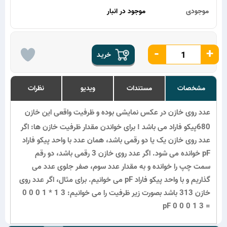
موجودی
موجود در انبار
-
+
خریـد
مشخصات
مستندات
ویدیو
نظرات
عدد روی خازن در عکس نمایشی بوده و ظرفیت واقعی این خازن
680پیکو فاراد می باشد ! برای خواندن مقدار ظرفیت خازن ها: اگر
عدد روی خازن یک یا دو رقمی باشد، همان عدد با واحد پیکو فاراد
pF خوانده می شود. اگر عدد روی خازن 3 رقمی باشد، دو رقم
سمت چپ را خوانده و به مقدار عدد سوم، صفر جلوی عدد می
گذاریم و با واحد پیکو فاراد pF می خوانیم. برای مثال، اگر عدد روی
خازن 313 باشد بصورت زیر ظرفیت را می خوانیم: 3 1 * 1 0 0 0
= 3 1 0 0 0 pF