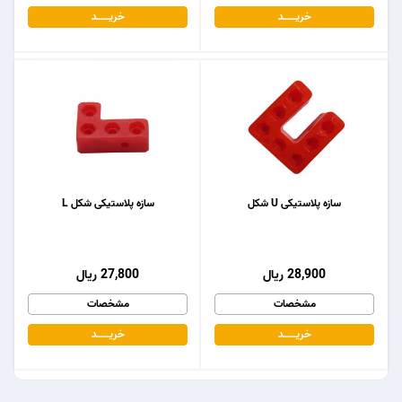
خریـــــــد
خریـــــــد
سازه پلاستیکی U شکل
سازه پلاستیکی شکل L
28,900 ریال
27,800 ریال
مشخصات
مشخصات
خریـــــــد
خریـــــــد