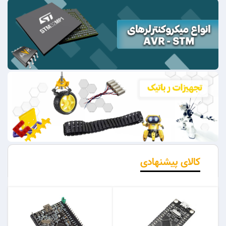
کالای پیشنهادی