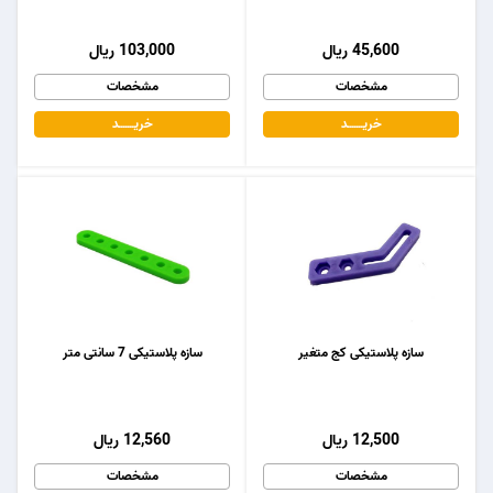
45,600 ریال
103,000 ریال
مشخصات
مشخصات
خریـــــــد
خریـــــــد
سازه پلاستیکی کج متغیر
سازه پلاستیکی 7 سانتی متر
12,500 ریال
12,560 ریال
مشخصات
مشخصات