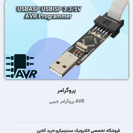
پروگرامر
پروگرامر جیبی AVR
فروشگاه تخصصی الکترونیک مسترمیکرو،خرید آنلاین