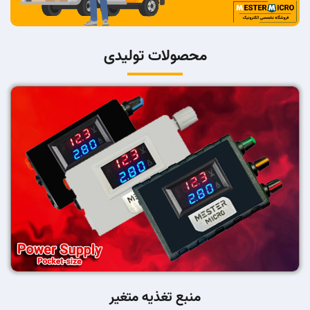
محصولات تولیدی
منبع تغذیه متغیر