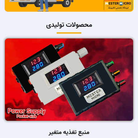
محصولات تولیدی
منبع تغذیه متغیر