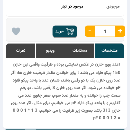
موجودی
موجود در انبار
-
+
خریـد
مشخصات
مستندات
ویدیو
نظرات
!عدد روی خازن در عکس نمایشی بوده و ظرفیت واقعی این خازن
150 پیکو فاراد می باشد ! برای خواندن مقدار ظرفیت خازن ها: اگر
عدد روی خازن یک یا دو رقمی باشد، همان عدد با واحد پیکو فاراد
pF خوانده می شود. اگر عدد روی خازن 3 رقمی باشد، دو رقم
سمت چپ را خوانده و به مقدار عدد سوم، صفر جلوی عدد می
گذاریم و با واحد پیکو فاراد pF می خوانیم. برای مثال، اگر عدد روی
خازن 313 باشد بصورت زیر ظرفیت را می خوانیم: 3 1 * 1 0 0 0
= 3 1 0 0 0 pF