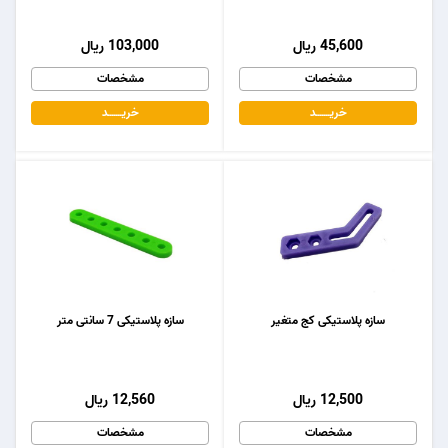
45,600 ریال
103,000 ریال
مشخصات
مشخصات
خریـــــــد
خریـــــــد
سازه پلاستیکی کج متغیر
سازه پلاستیکی 7 سانتی متر
12,500 ریال
12,560 ریال
مشخصات
مشخصات