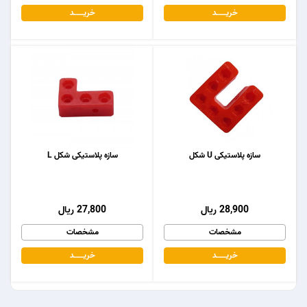
خریـــــــد
خریـــــــد
سازه پلاستیکی U شکل
سازه پلاستیکی شکل L
28,900 ریال
27,800 ریال
مشخصات
مشخصات
خریـــــــد
خریـــــــد