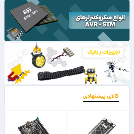
کالای پیشنهادی