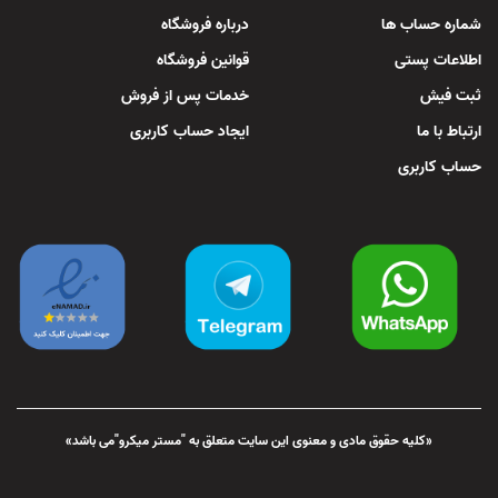
شماره حساب ها
درباره فروشگاه
اطلاعات پستی
قوانین فروشگاه
ثبت فیش
خدمات پس از فروش
ارتباط با ما
ایجاد حساب کاربری
حساب کاربری
«کلیه حقوق مادی و معنوی این سایت متعلق به "مستر میکرو"می باشد»