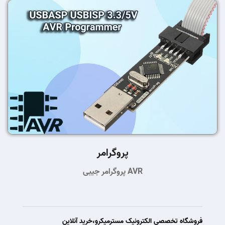
پروگرامر
پروگرامر جیبی AVR
فروشگاه تخصصی الکترونیک مسترمیکرو،خرید آنلاین