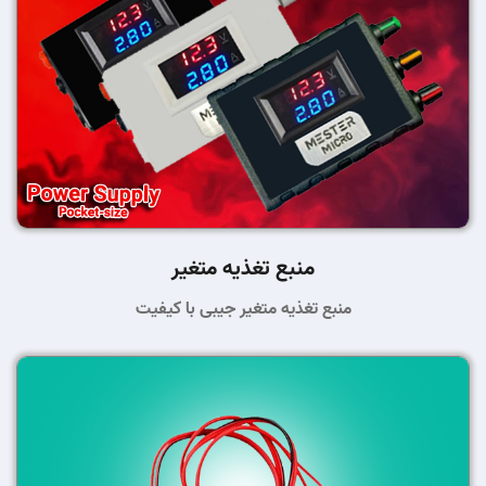
منبع تغذیه متغیر
منبع تغذیه متغیر جیبی با کیفیت