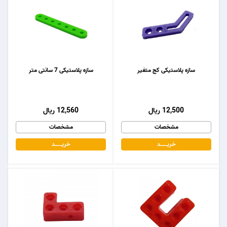
سازه پلاستیکی کج متغیر
سازه پلاستیکی 7 سانتی متر
12,500 ریال
12,560 ریال
مشخصات
مشخصات
خریـــــــد
خریـــــــد