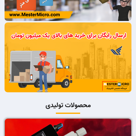
محصولات تولیدی