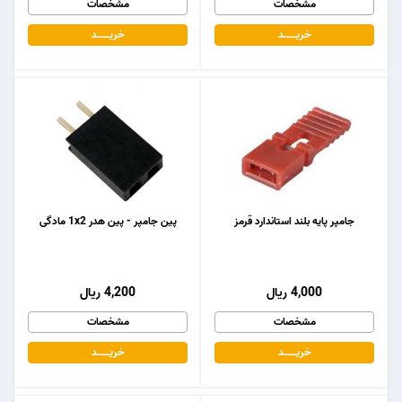
مشخصات
مشخصات
خریـــــــد
خریـــــــد
جامپر پایه بلند استاندارد قرمز
پین جامپر - پین هدر 1x2 مادگی
4,000 ریال
4,200 ریال
مشخصات
مشخصات
خریـــــــد
خریـــــــد