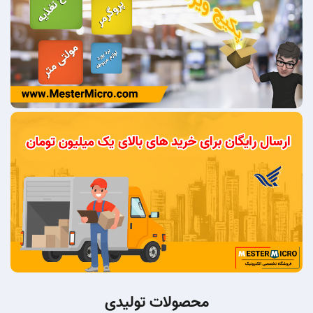
محصولات تولیدی