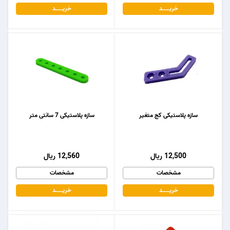
خریـــــــد
خریـــــــد
سازه پلاستیکی کج متغیر
سازه پلاستیکی 7 سانتی متر
12,500 ریال
12,560 ریال
مشخصات
مشخصات
خریـــــــد
خریـــــــد