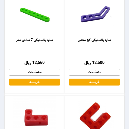
سازه پلاستیکی کج متغیر
سازه پلاستیکی 7 سانتی متر
12,500 ریال
12,560 ریال
مشخصات
مشخصات
خریـــــــد
خریـــــــد