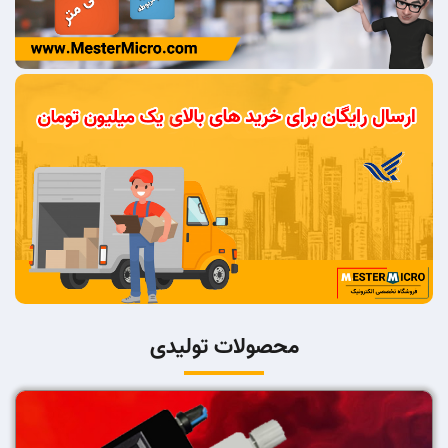
محصولات تولیدی