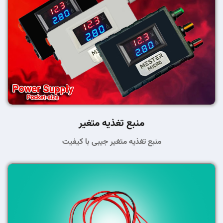
منبع تغذیه متغیر
منبع تغذیه متغیر جیبی با کیفیت