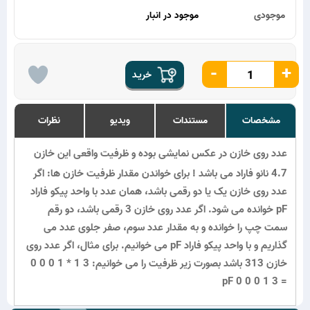
موجودی
موجود در انبار
-
+
خریـد
مشخصات
مستندات
ویدیو
نظرات
عدد روی خازن در عکس نمایشی بوده و ظرفیت واقعی این خازن
4.7 نانو فاراد می باشد ! برای خواندن مقدار ظرفیت خازن ها: اگر
عدد روی خازن یک یا دو رقمی باشد، همان عدد با واحد پیکو فاراد
pF خوانده می شود. اگر عدد روی خازن 3 رقمی باشد، دو رقم
سمت چپ را خوانده و به مقدار عدد سوم، صفر جلوی عدد می
گذاریم و با واحد پیکو فاراد pF می خوانیم. برای مثال، اگر عدد روی
خازن 313 باشد بصورت زیر ظرفیت را می خوانیم: 3 1 * 1 0 0 0
= 3 1 0 0 0 pF