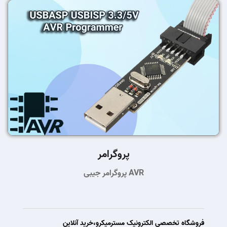
پروگرامر
پروگرامر جیبی AVR
فروشگاه تخصصی الکترونیک مسترمیکرو،خرید آنلاین