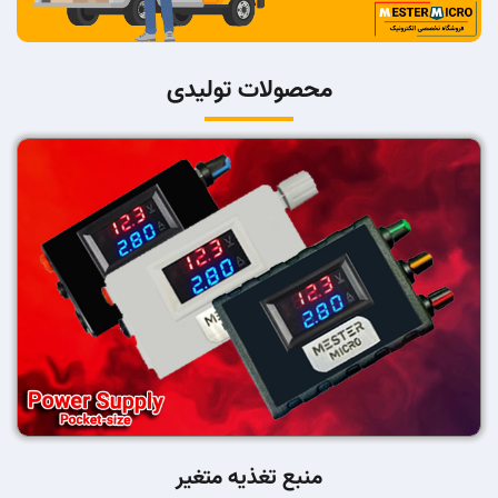
محصولات تولیدی
منبع تغذیه متغیر