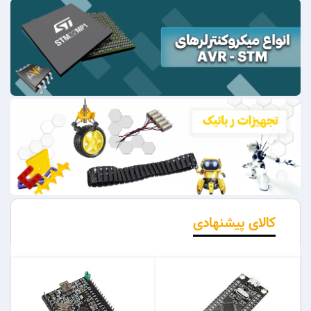
کالای پیشنهادی