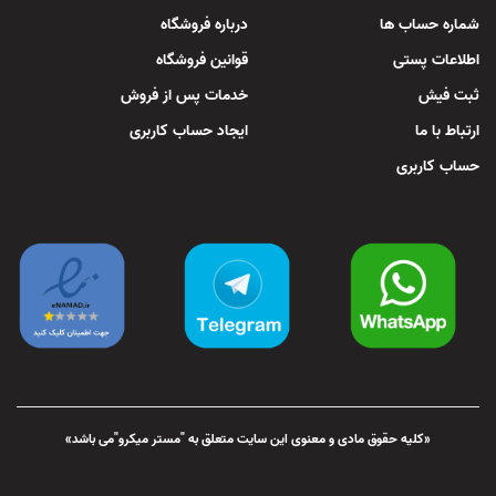
شماره حساب ها
درباره فروشگاه
اطلاعات پستی
قوانین فروشگاه
ثبت فیش
خدمات پس از فروش
ارتباط با ما
ایجاد حساب کاربری
حساب کاربری
«کلیه حقوق مادی و معنوی این سایت متعلق به "مستر میکرو"می باشد»