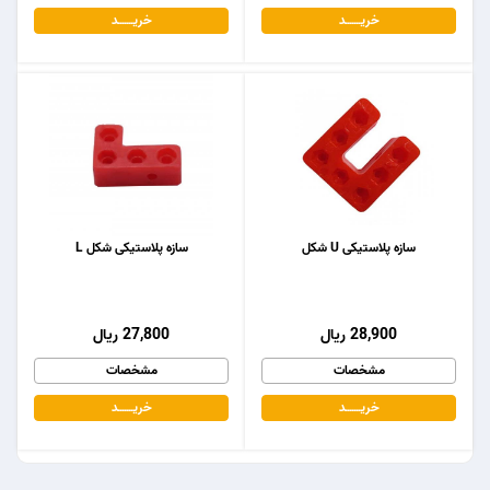
خریـــــــد
خریـــــــد
سازه پلاستیکی U شکل
سازه پلاستیکی شکل L
28,900 ریال
27,800 ریال
مشخصات
مشخصات
خریـــــــد
خریـــــــد