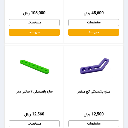
45,600 ریال
103,000 ریال
مشخصات
مشخصات
خریـــــــد
خریـــــــد
سازه پلاستیکی کج متغیر
سازه پلاستیکی 7 سانتی متر
12,500 ریال
12,560 ریال
مشخصات
مشخصات