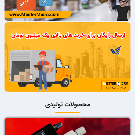
محصولات تولیدی