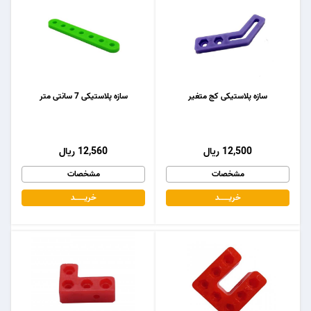
سازه پلاستیکی کج متغیر
سازه پلاستیکی 7 سانتی متر
12,500 ریال
12,560 ریال
مشخصات
مشخصات
خریـــــــد
خریـــــــد