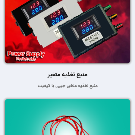
منبع تغذیه متغیر
منبع تغذیه متغیر جیبی با کیفیت