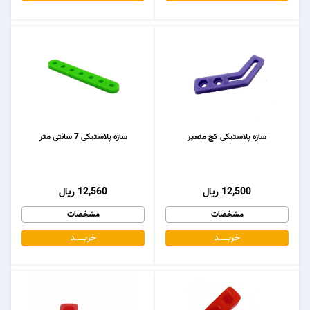
سازه پلاستیکی کج متغیر
سازه پلاستیکی 7 سانتی متر
12,500 ریال
12,560 ریال
مشخصات
مشخصات
خریـــــــد
خریـــــــد