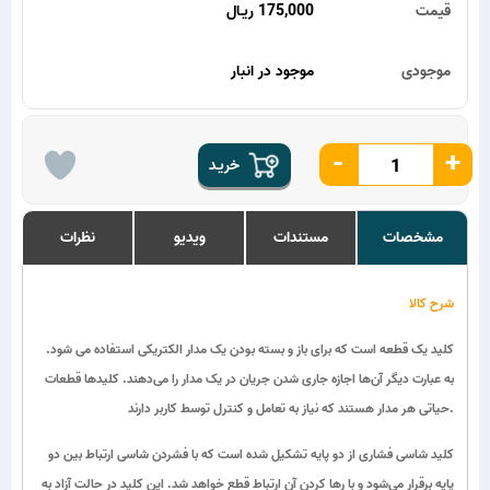
قیمت
175,000 ریـال
موجودی
موجود در انبار
-
+
خریـد
مشخصات
مستندات
ویدیو
نظرات
شرح کالا
کلید یک قطعه است که برای باز و بسته بودن یک مدار الکتریکی استفاده می شود.
به عبارت دیگر آن‌ها اجازه جاری شدن جریان در یک مدار را می‌دهند. کلیدها قطعات
حیاتی هر مدار هستند که نیاز به تعامل و کنترل توسط کاربر دارند.
کلید شاسی فشاری از دو پایه تشکیل شده است که با فشردن شاسی ارتباط بین دو
پایه برقرار می‌شود و با رها کردن آن ارتباط قطع خواهد شد. این کلید در حالت آزاد به