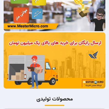
محصولات تولیدی