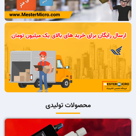
محصولات تولیدی