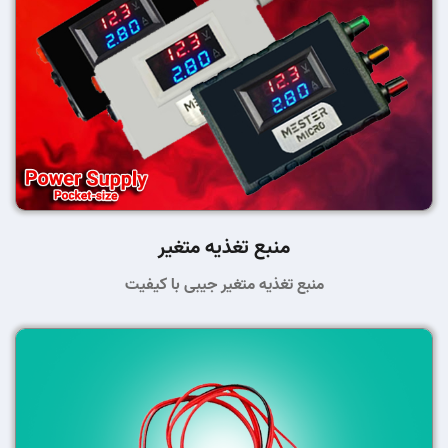
منبع تغذیه متغیر
منبع تغذیه متغیر جیبی با کیفیت