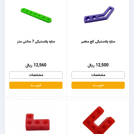
سازه پلاستیکی کج متغیر
سازه پلاستیکی 7 سانتی متر
12,500 ریال
12,560 ریال
مشخصات
مشخصات
خریـــــــد
خریـــــــد