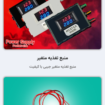
منبع تغذیه متغیر
منبع تغذیه متغیر جیبی با کیفیت