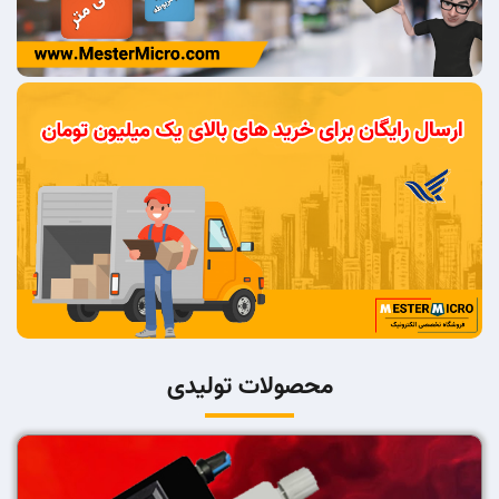
محصولات تولیدی