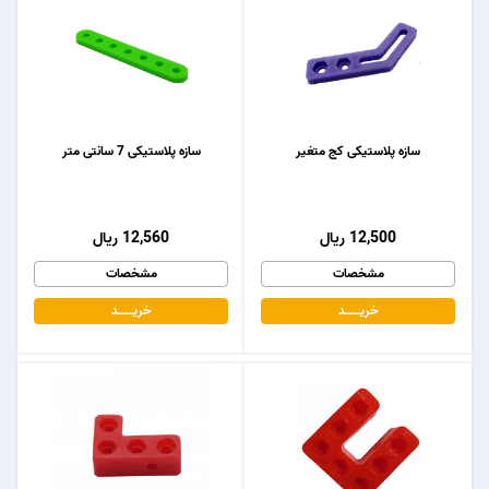
سازه پلاستیکی کج متغیر
سازه پلاستیکی 7 سانتی متر
12,500 ریال
12,560 ریال
مشخصات
مشخصات
خریـــــــد
خریـــــــد