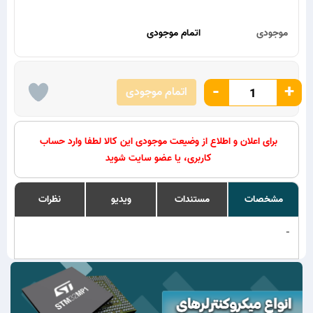
موجودی
اتمام موجودی
-
+
اتمام موجودی
برای اعلان و اطلاع از وضیعت موجودی این کالا لطفا وارد حساب
کاربری، یا عضو سایت شوید
مشخصات
مستندات
ویدیو
نظرات
-