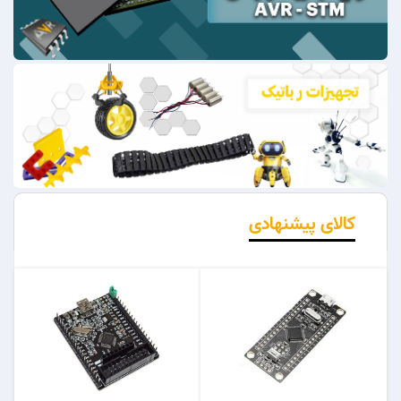
کالای پیشنهادی