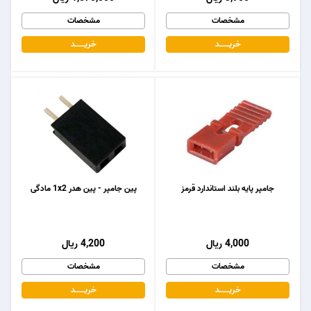
مشخصات
مشخصات
خریـــــــد
خریـــــــد
جامپر پایه بلند استاندارد قرمز
پین جامپر - پین هدر 1x2 مادگی
4,000 ریال
4,200 ریال
مشخصات
مشخصات
خریـــــــد
خریـــــــد