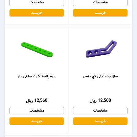
مشخصات
مشخصات
خریـــــــد
خریـــــــد
سازه پلاستیکی کج متغیر
سازه پلاستیکی 7 سانتی متر
12,500 ریال
12,560 ریال
مشخصات
مشخصات
خریـــــــد
خریـــــــد