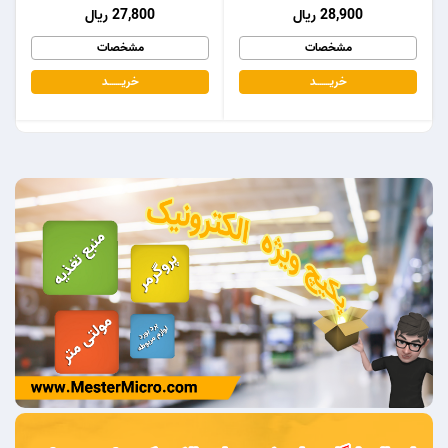
28,900 ریال
27,800 ریال
مشخصات
مشخصات
خریـــــــد
خریـــــــد