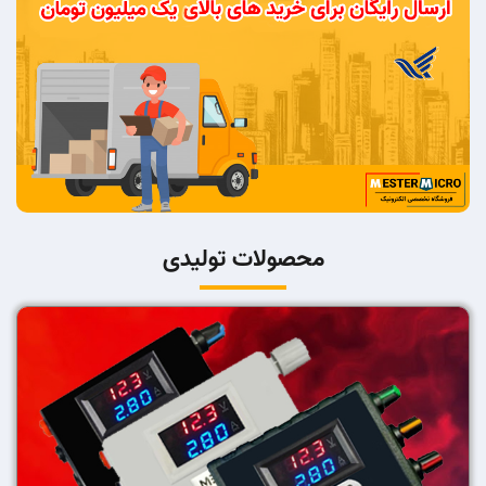
محصولات تولیدی