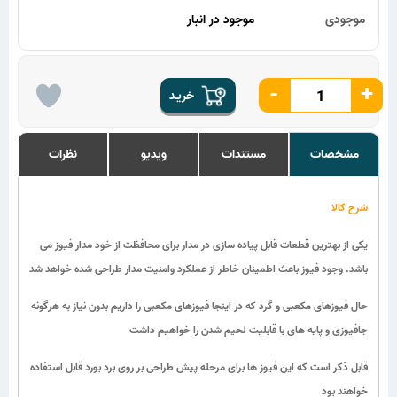
موجودی
موجود در انبار
-
+
خریـد
مشخصات
مستندات
ویدیو
نظرات
شرح کالا
یکی از بهترین قطعات قابل پیاده سازی در مدار برای محافظت از خود مدار فیوز می
باشد. وجود فیوز باعث اطمینان خاطر از عملکرد وامنیت مدار طراحی شده خواهد شد
حال فیوزهای مکعبی و گرد که در اینجا فیوزهای مکعبی را داریم بدون نیاز به هرگونه
جافیوزی و پایه های با قابلیت لحیم شدن را خواهیم داشت
قابل ذکر است که این فیوز ها برای مرحله پیش طراحی بر روی برد بورد قابل استفاده
خواهند بود