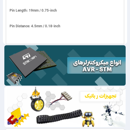
Pin Length: 19mm / 0.75-inch
Pin Distance: 4.5mm / 0.18-inch