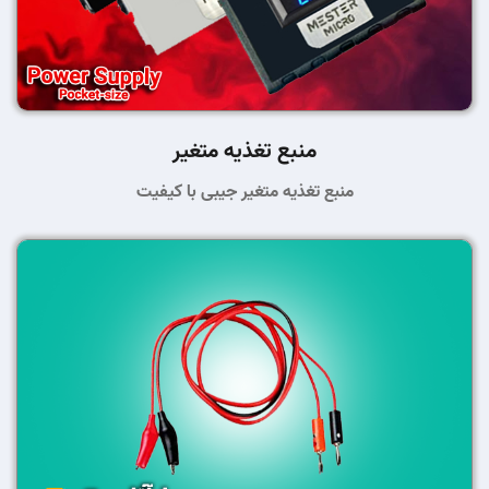
منبع تغذیه متغیر
منبع تغذیه متغیر جیبی با کیفیت