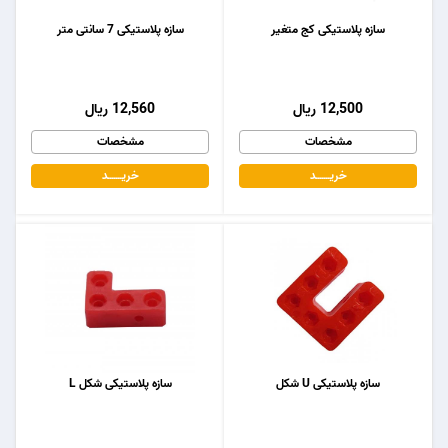
سازه پلاستیکی کج متغیر
سازه پلاستیکی 7 سانتی متر
12,500 ریال
12,560 ریال
مشخصات
مشخصات
خریـــــــد
خریـــــــد
سازه پلاستیکی U شکل
سازه پلاستیکی شکل L