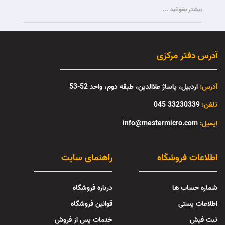
بیشتر بخوانید ...
آدرس دفتر مرکزی
آدرس:
اردبیل، پاساژ علاالدین، طبقه دوم، واحد 52-53
تلفن:
33230339 045
:ایمیل
info@mestermicro.com
اطلاعات فروشگاه
راهنمای سایت
شماره حساب ها
درباره فروشگاه
اطلاعات پستی
قوانین فروشگاه
ثبت فیش
خدمات پس از فروش