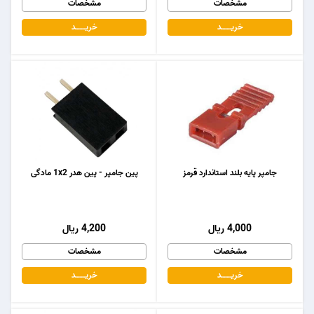
مشخصات
مشخصات
خریـــــــد
خریـــــــد
جامپر پایه بلند استاندارد قرمز
پین جامپر - پین هدر 1x2 مادگی
4,000 ریال
4,200 ریال
مشخصات
مشخصات
خریـــــــد
خریـــــــد