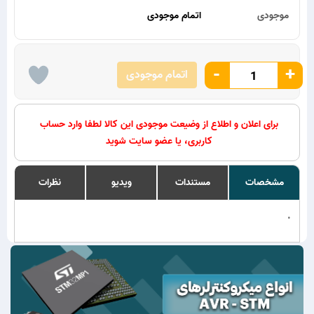
موجودی
اتمام موجودی
-
+
اتمام موجودی
برای اعلان و اطلاع از وضیعت موجودی این کالا لطفا وارد حساب
کاربری، یا عضو سایت شوید
مشخصات
مستندات
ویدیو
نظرات
.