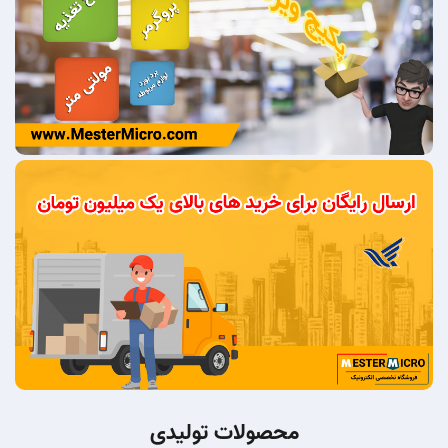
محصولات تولیدی