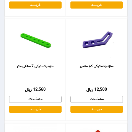
خریـــــــد
خریـــــــد
سازه پلاستیکی کج متغیر
سازه پلاستیکی 7 سانتی متر
12,500 ریال
12,560 ریال
مشخصات
مشخصات
خریـــــــد
خریـــــــد