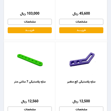
45,600 ریال
103,000 ریال
مشخصات
مشخصات
خریـــــــد
خریـــــــد
سازه پلاستیکی کج متغیر
سازه پلاستیکی 7 سانتی متر
12,500 ریال
12,560 ریال
مشخصات
مشخصات