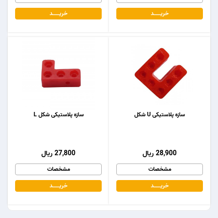
خریـــــــد
خریـــــــد
سازه پلاستیکی U شکل
سازه پلاستیکی شکل L
28,900 ریال
27,800 ریال
مشخصات
مشخصات
خریـــــــد
خریـــــــد