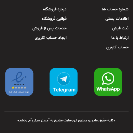
شماره حساب ها
درباره فروشگاه
اطلاعات پستی
قوانین فروشگاه
ثبت فیش
خدمات پس از فروش
ارتباط با ما
ایجاد حساب کاربری
حساب کاربری
«کلیه حقوق مادی و معنوی این سایت متعلق به "مستر میکرو"می باشد»