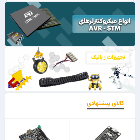
کالای پیشنهادی