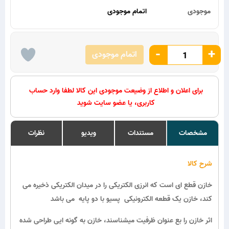
موجودی
اتمام موجودی
-
+
اتمام موجودی
برای اعلان و اطلاع از وضیعت موجودی این کالا لطفا وارد حساب
کاربری، یا عضو سایت شوید
مشخصات
مستندات
ویدیو
نظرات
شرح کالا
خازن قطع ای است که انرزی الکتریکی را در میدان الکتریکی ذخیره می
کند، خازن یک قطعه الکترونیکی پسیو با دو پایه می باشد
اثر خازن را بع عنوان ظرفیت میشناسند، خازن به گونه ایی طراحی شده