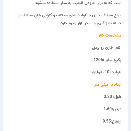
است که به برای افزودن ظرفیت به مدار استفاده میشود
انواع مختلف خازن با ظرفیت های مختلف و کارایی های مختلف از
جمله نویز گیری و ... در بازار وجود دارد
مشخصات کالا
نام: خازن رو بردی
پکیج سایز :1206
ظرفیت:10 نانوفاراد
ابعاد به میلی متر
طول: 3.20
عرض:1.60
ارتفاع:0.55