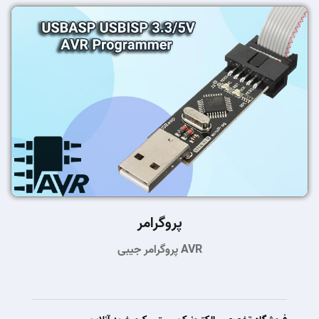
پروگرامر
پروگرامر جیبی AVR