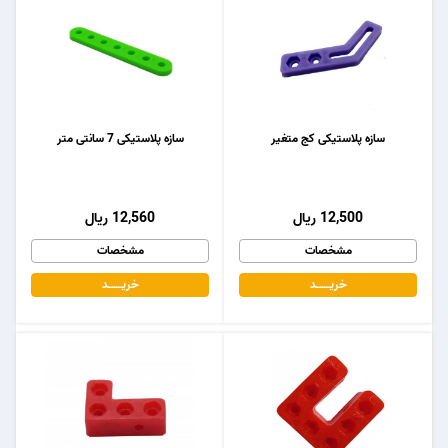
سازه پلاستیکی کج متغیر
سازه پلاستیکی 7 سانتی متر
12,500 ریال
12,560 ریال
مشخصات
مشخصات
خریـــــــد
خریـــــــد