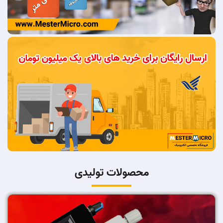
محصولات تولیدی