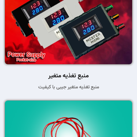
منبع تغذیه متغیر
منبع تغذیه متغیر جیبی با کیفیت