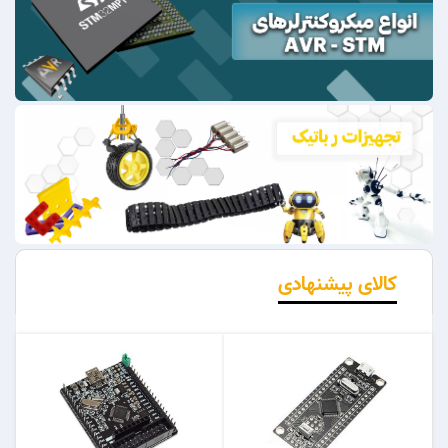
کالای پیشنهادی