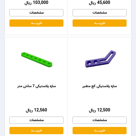
45,600 ریال
103,000 ریال
مشخصات
مشخصات
خریـــــــد
خریـــــــد
سازه پلاستیکی کج متغیر
سازه پلاستیکی 7 سانتی متر
12,500 ریال
12,560 ریال
مشخصات
مشخصات
خریـــــــد
خریـــــــد