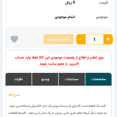
قیمت
0 ریـال
موجودی
اتمام موجودی
-
+
اتمام موجودی
برای اعلان و اطلاع از وضیعت موجودی این کالا لطفا وارد حساب
کاربری، یا عضو سایت شوید
مشخصات
مستندات
ویدیو
نظرات
شرح کالا
کلید یک قطعه است که برای باز و بسته بودن یک مدار الکتریکی استفاده می شود.
به عبارت دیگر آن‌ها اجازه جاری شدن جریان در یک مدار را می‌دهند. کلیدها قطعات