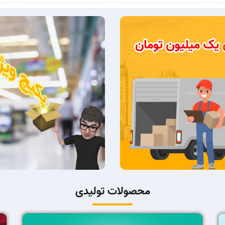
محصولات تولیدی