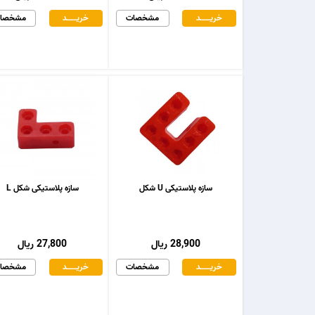
خریـــــــد
مشخصات
خریـــــــد
مشخصا
سازه پلاستیکی U شکل
سازه پلاستیکی شکل L
28,900 ریال
27,800 ریال
خریـــــــد
مشخصات
خریـــــــد
مشخصا