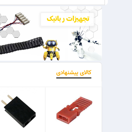
کالای پیشنهادی