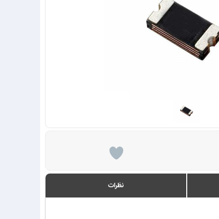
نظرات