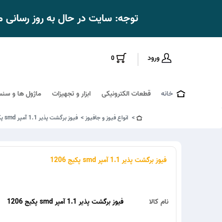
توجه: سایت در حال به روز رسانی
ورود
0
خانه
قطعات الکترونیکی
ابزار و تجهیزات
ماژول ها و سنس
انواع فیوز و جافیوز
فیوز برگشت پذیر 1.1 آمپر smd پکیج 1206
فیوز برگشت پذیر 1.1 آمپر smd پکیج 1206
نام کالا
فیوز برگشت پذیر 1.1 آمپر smd پکیج 1206