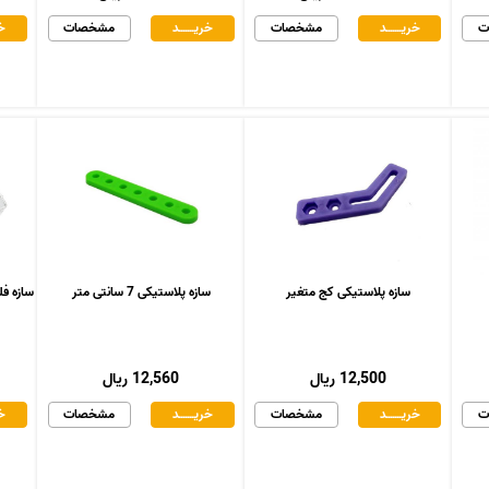
ت
خریـــــــد
مشخصات
خریـــــــد
مشخصات
خر
سازه پلاستیکی کج متغیر
سازه پلاستیکی 7 سانتی متر
سازه فلزی د
12,500 ریال
12,560 ریال
ت
خریـــــــد
مشخصات
خریـــــــد
مشخصات
خر