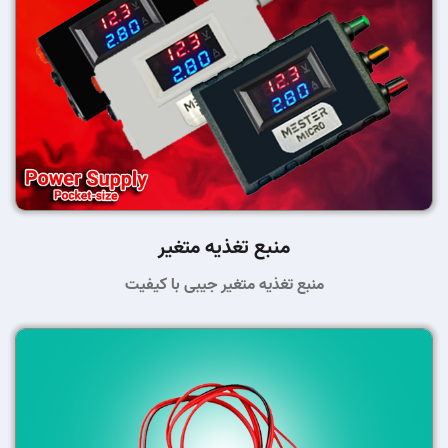
منبع تغذیه متغیر
منبع تغذیه متغیر جیبی با کیفیت