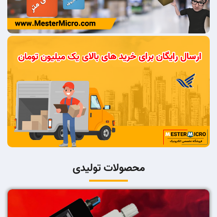
محصولات تولیدی