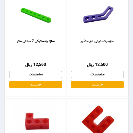
سازه پلاستیکی کج متغیر
سازه پلاستیکی 7 سانتی متر
12,500 ریال
12,560 ریال
مشخصات
مشخصات
خریـــــــد
خریـــــــد