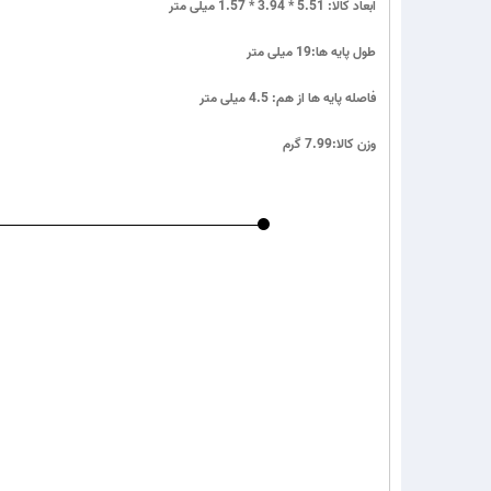
ابعاد کالا: 5.51 * 3.94 * 1.57 میلی متر
طول پایه ها:19 میلی متر
فاصله پایه ها از هم: 4.5 میلی متر
وزن کالا:7.99 گرم