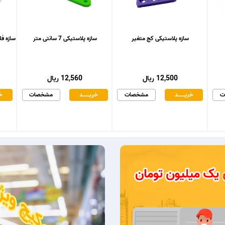
سازه پلاستیکی کج متغیر
سازه پلاستیکی 7 سانتی متر
سازه فلزی د
12,500 ریال
12,560 ریال
ت
خریـــــــد
مشخصات
خریـــــــد
مشخصات
خر