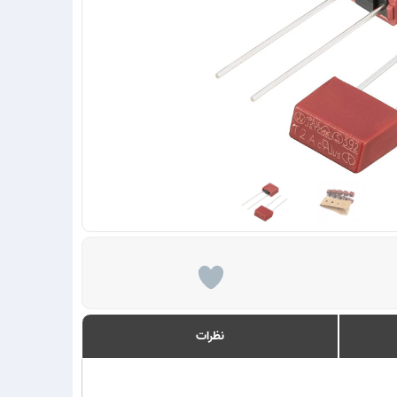
نظرات