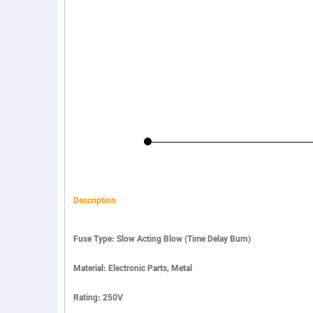
Description
Fuse Type: Slow Acting Blow (Time Delay Burn)
Material: Electronic Parts, Metal
Rating: 250V