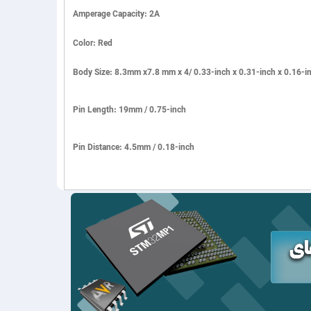
Amperage Capacity: 2A
Color: Red
Body Size: 8.3mm x7.8 mm x 4/ 0.33-inch x 0.31-inch x 0.16-i
Pin Length: 19mm / 0.75-inch
Pin Distance: 4.5mm / 0.18-inch