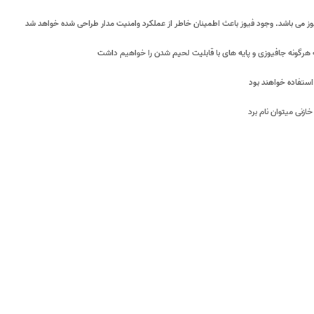
یوز می باشد. وجود فیوز باعث اطمینان خاطر از عملکرد وامنیت مدار طراحی شده خواهد شد
به هرگونه جافیوزی و پایه های با قابلیت لحیم شدن را خواهیم داشت
استفاده خواهند بود
ازنی میتوان نام برد