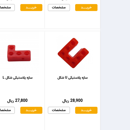
خریـــــــد
مشخصات
خریـــــــد
مشخصا
سازه پلاستیکی U شکل
سازه پلاستیکی شکل L
28,900 ریال
27,800 ریال
خریـــــــد
مشخصات
خریـــــــد
مشخصا