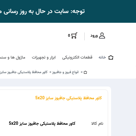
توجه: سایت در حال به روز رسانی
ورود
0
خانه
قطعات الکترونیکی
ابزار و تجهیزات
ماژول ها و سنس
انواع فیوز و جافیوز
کاور محافظ پلاستیکی جافیوز سایز 5x20
کاور محافظ پلاستیکی جافیوز سایز 5x20
نام کالا
کاور محافظ پلاستیکی جافیوز سایز 5x20