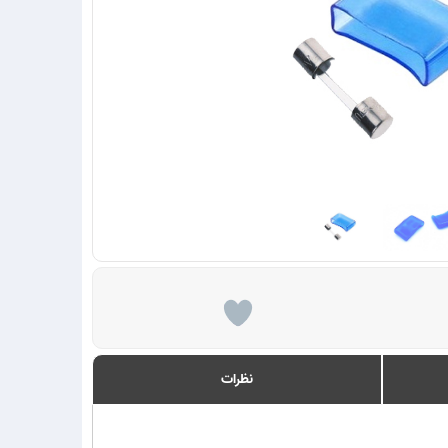
نظرات