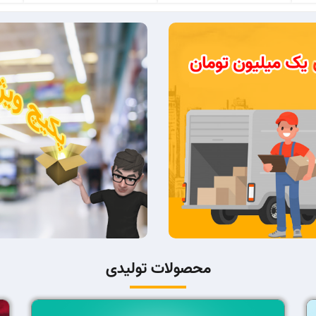
محصولات تولیدی