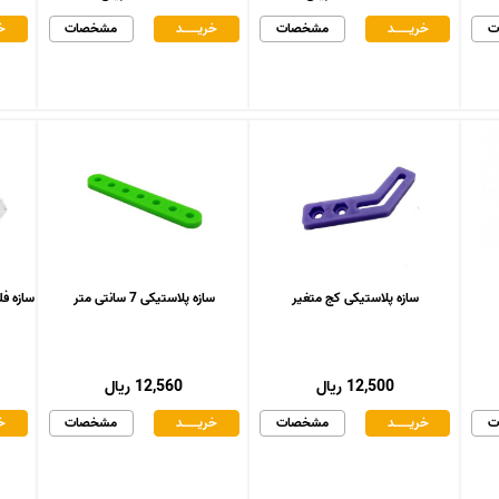
ت
خریـــــــد
مشخصات
خریـــــــد
مشخصات
خر
سازه پلاستیکی کج متغیر
سازه پلاستیکی 7 سانتی متر
سازه فلزی د
12,500 ریال
12,560 ریال
ت
خریـــــــد
مشخصات
خریـــــــد
مشخصات
خر