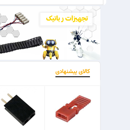
کالای پیشنهادی