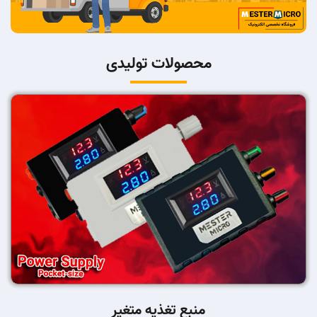
محصولات تولیدی
منبع تغذیه متغیر