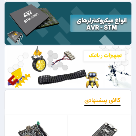
کالای پیشنهادی