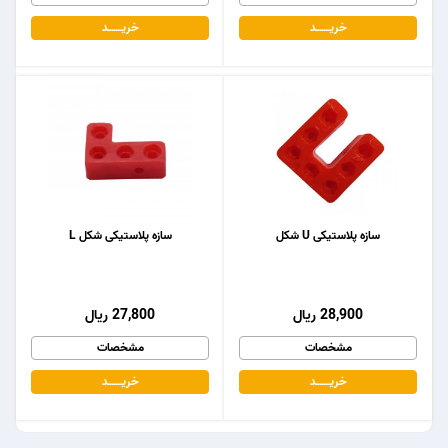
خریـــــــد
خریـــــــد
سازه پلاستیکی U شکل
سازه پلاستیکی شکل L
28,900 ریال
27,800 ریال
مشخصات
مشخصات
خریـــــــد
خریـــــــد