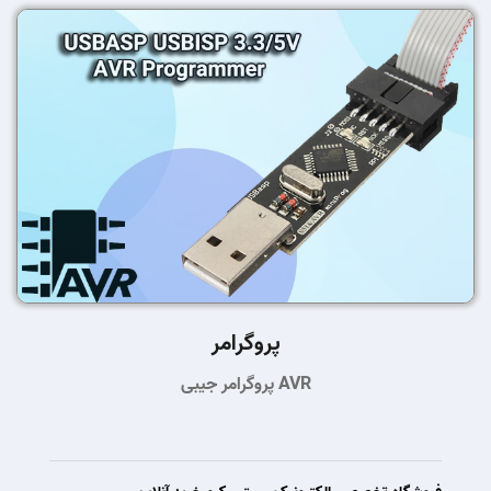
پروگرامر
پروگرامر جیبی AVR