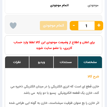
موجودی
اتمام موجودی
-
+
اتمام موجودی
برای اعلان و اطلاع از وضیعت موجودی این کالا لطفا وارد حساب
کاربری، یا عضو سایت شوید
مشخصات
مستندات
ویدیو
نظرات
شرح کالا
خازن قطع ای است که انرزی الکتریکی را در میدان الکتریکی ذخیره می
کند، خازن یک قطعه الکترونیکی پسیو با دو پایه می باشد
اثر خازن را بع عنوان ظرفیت میشناسند، خازن به گونه ایی طراحی شده