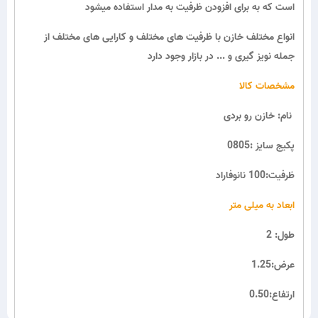
است که به برای افزودن ظرفیت به مدار استفاده میشود
انواع مختلف خازن با ظرفیت های مختلف و کارایی های مختلف از
جمله نویز گیری و ... در بازار وجود دارد
مشخصات کالا
نام: خازن رو بردی
پکیج سایز :0805
ظرفیت:100 نانوفاراد
ابعاد به میلی متر
طول: 2
عرض:1.25
ارتفاع:0.50