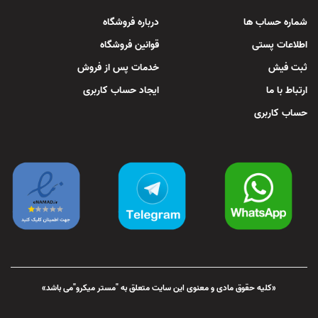
شماره حساب ها
درباره فروشگاه
اطلاعات پستی
قوانین فروشگاه
ثبت فیش
خدمات پس از فروش
ارتباط با ما
ایجاد حساب کاربری
حساب کاربری
«کلیه حقوق مادی و معنوی این سایت متعلق به "مستر میکرو"می باشد»