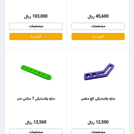
45,600 ریال
103,000 ریال
مشخصات
مشخصات
خریـــــــد
خریـــــــد
سازه پلاستیکی کج متغیر
سازه پلاستیکی 7 سانتی متر
12,500 ریال
12,560 ریال
مشخصات
مشخصات