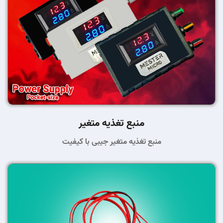
منبع تغذیه متغیر
منبع تغذیه متغیر جیبی با کیفیت