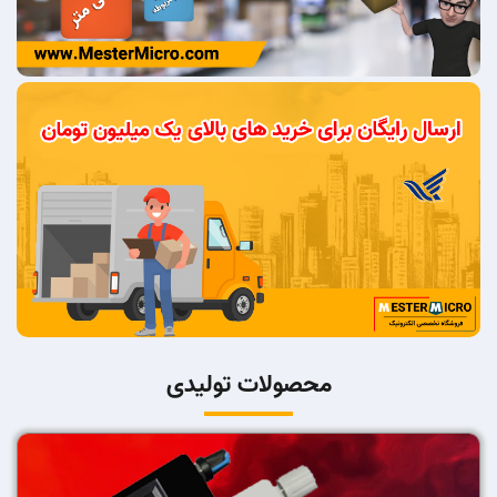
محصولات تولیدی