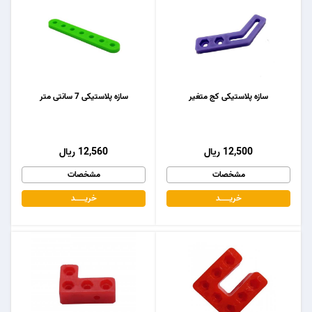
سازه پلاستیکی کج متغیر
سازه پلاستیکی 7 سانتی متر
12,500 ریال
12,560 ریال
مشخصات
مشخصات
خریـــــــد
خریـــــــد