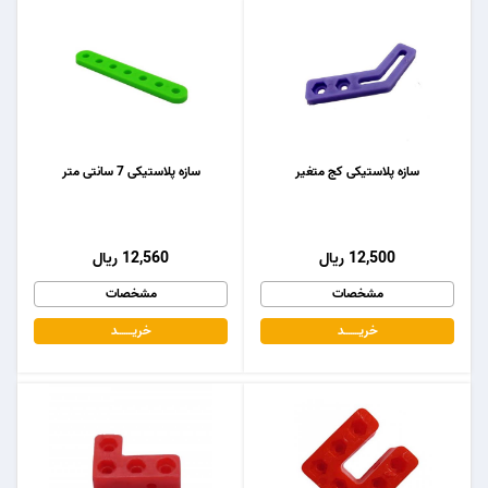
سازه پلاستیکی کج متغیر
سازه پلاستیکی 7 سانتی متر
12,500 ریال
12,560 ریال
مشخصات
مشخصات
خریـــــــد
خریـــــــد