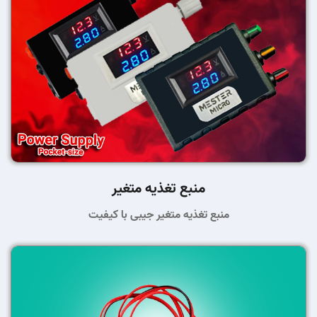
منبع تغذیه متغیر
منبع تغذیه متغیر جیبی با کیفیت