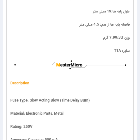
طول پایه ها:19 میلی متر
فاصله پایه ها از هم: 4.5 میلی متر
وزن کالا:7.99 گرم
T1A :سایز
Description
Fuse Type: Slow Acting Blow (Time Delay Burn)
Material: Electronic Parts, Metal
Rating: 250V
Amperage Capacity: 500 mA