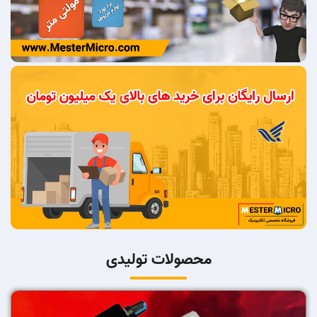
محصولات تولیدی