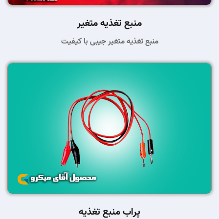
منبع تغذیه متغیر
منبع تغذیه متغیر جیبی با کیفیت
پراب منبع تغذیه