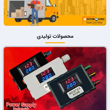
محصولات تولیدی