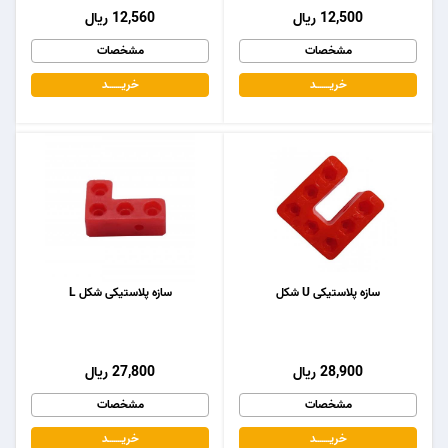
12,500 ریال
12,560 ریال
مشخصات
مشخصات
خریـــــــد
خریـــــــد
سازه پلاستیکی U شکل
سازه پلاستیکی شکل L
28,900 ریال
27,800 ریال
مشخصات
مشخصات
خریـــــــد
خریـــــــد