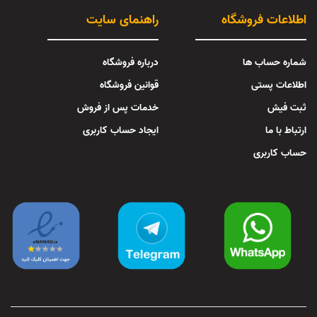
اطلاعات فروشگاه
راهنمای سایت
شماره حساب ها
درباره فروشگاه
اطلاعات پستی
قوانین فروشگاه
ثبت فیش
خدمات پس از فروش
ارتباط با ما
ایجاد حساب کاربری
حساب کاربری