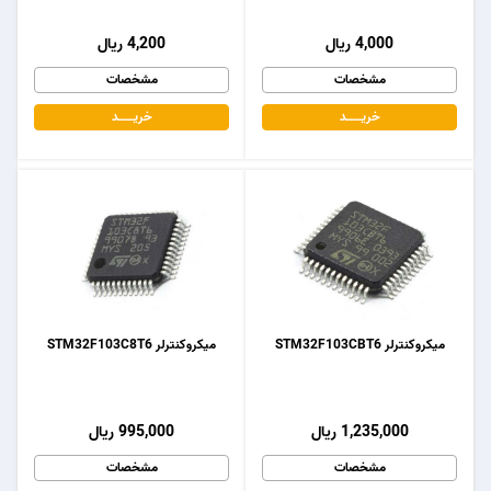
4,000 ریال
4,200 ریال
مشخصات
مشخصات
خریـــــــد
خریـــــــد
میکروکنترلر STM32F103CBT6
میکروکنترلر STM32F103C8T6
1,235,000 ریال
995,000 ریال
مشخصات
مشخصات