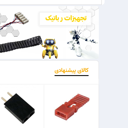
کالای پیشنهادی