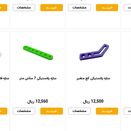
ت
خریـــــــد
مشخصات
خریـــــــد
مشخصات
خر
سازه پلاستیکی کج متغیر
سازه پلاستیکی 7 سانتی متر
سازه فلزی د
12,500 ریال
12,560 ریال
ت
خریـــــــد
مشخصات
خریـــــــد
مشخصات
خر