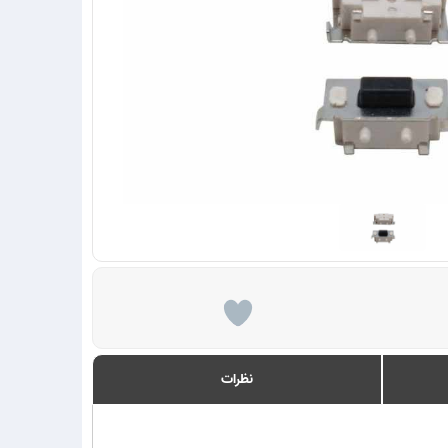
نظرات