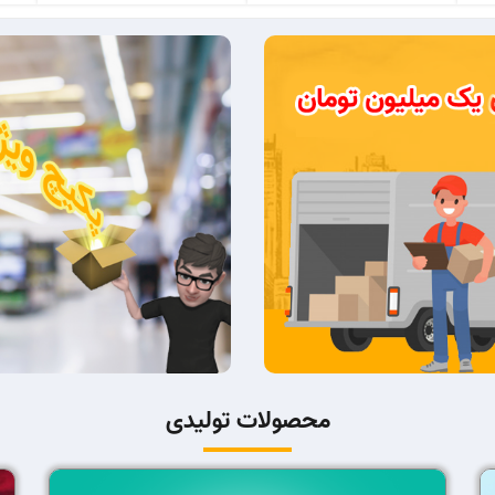
محصولات تولیدی