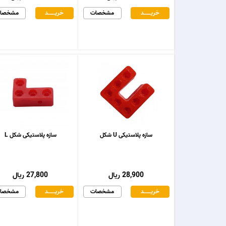
خریـــــــد
مشخصات
خریـــــــد
مشخصا
سازه پلاستیکی U شکل
سازه پلاستیکی شکل L
28,900 ریال
27,800 ریال
خریـــــــد
مشخصات
خریـــــــد
مشخصا