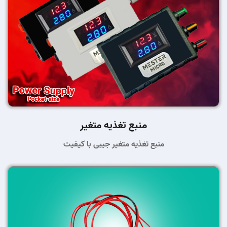
منبع تغذیه متغیر
منبع تغذیه متغیر جیبی با کیفیت