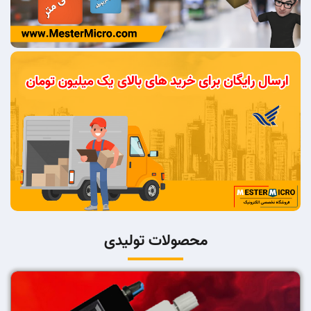
محصولات تولیدی