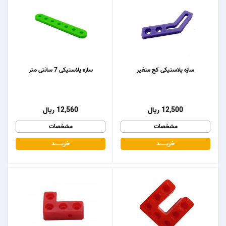
سازه پلاستیکی کج متغیر
سازه پلاستیکی 7 سانتی متر
12,500 ریال
12,560 ریال
مشخصات
مشخصات
خریـــــــد
خریـــــــد