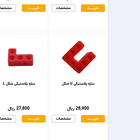
خریـــــــد
مشخصات
خریـــــــد
مشخصا
سازه پلاستیکی U شکل
سازه پلاستیکی شکل L
28,900 ریال
27,800 ریال
خریـــــــد
مشخصات
خریـــــــد
مشخصا