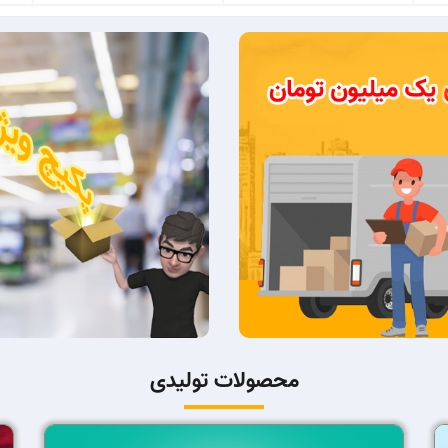
محصولات تولیدی