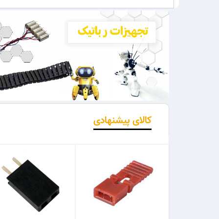
کالای پیشنهادی