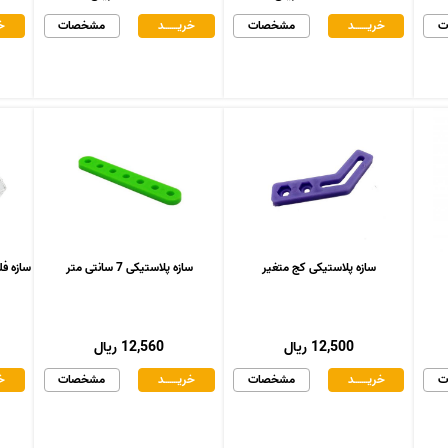
ت
خریـــــــد
مشخصات
خریـــــــد
مشخصات
خر
سازه پلاستیکی کج متغیر
سازه پلاستیکی 7 سانتی متر
سازه فلزی د
12,500 ریال
12,560 ریال
ت
خریـــــــد
مشخصات
خریـــــــد
مشخصات
خر