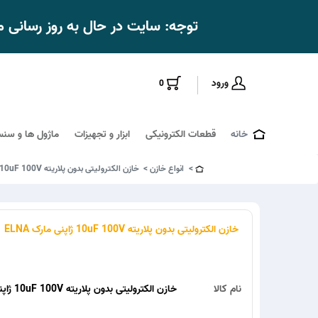
توجه: سایت در حال به روز رسانی
ورود
0
خانه
قطعات الکترونیکی
ابزار و تجهیزات
ماژول ها و سنس
انواع خازن
خازن الکترولیتی بدون پلاریته 10uF 100V ژاپنی مارک ELNA
خازن الکترولیتی بدون پلاریته 10uF 100V ژاپنی مارک ELNA
نام کالا
خازن الکترولیتی بدون پلاریته 10uF 100V ژاپنی مارک ELNA