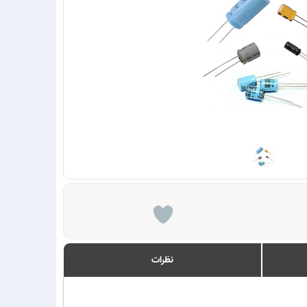
نظرات