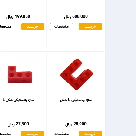
608,000 ریال
499,850 ریال
خریـــــــد
مشخصات
خریـــــــد
مشخصا
سازه پلاستیکی U شکل
سازه پلاستیکی شکل L
28,900 ریال
27,800 ریال
خریـــــــد
مشخصات
خریـــــــد
مشخصا