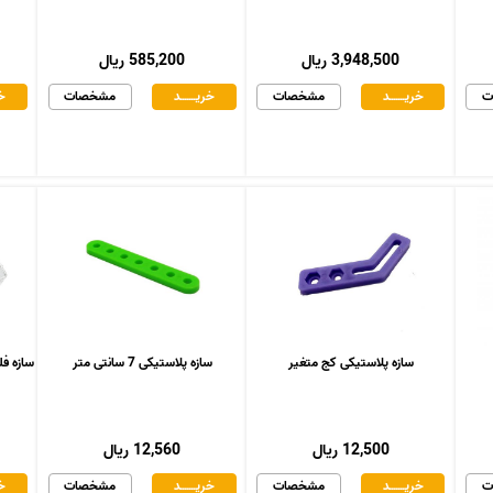
3,948,500 ریال
585,200 ریال
ت
خریـــــــد
مشخصات
خریـــــــد
مشخصات
خر
سازه پلاستیکی کج متغیر
سازه پلاستیکی 7 سانتی متر
سازه فلزی د
12,500 ریال
12,560 ریال
ت
خریـــــــد
مشخصات
خریـــــــد
مشخصات
خر