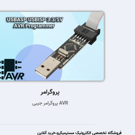
پروگرامر
پروگرامر جیبی AVR
فروشگاه تخصصی الکترونیک مسترمیکرو،خرید آنلاین