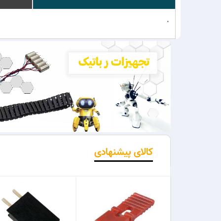
.
کالای پیشنهادی