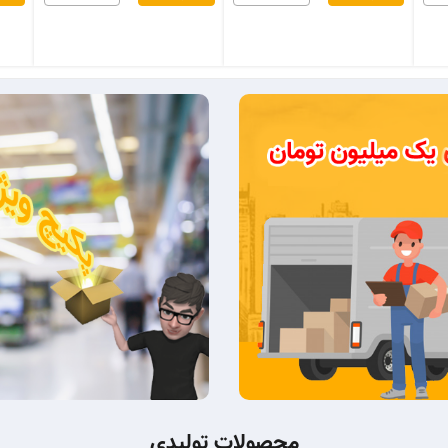
محصولات تولیدی