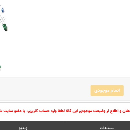
اتمام موجودی
اعلان و اطلاع از وضیعت موجودی این کالا لطفا وارد حساب کاربری، یا عضو سایت ش
مستندات
ویدیو