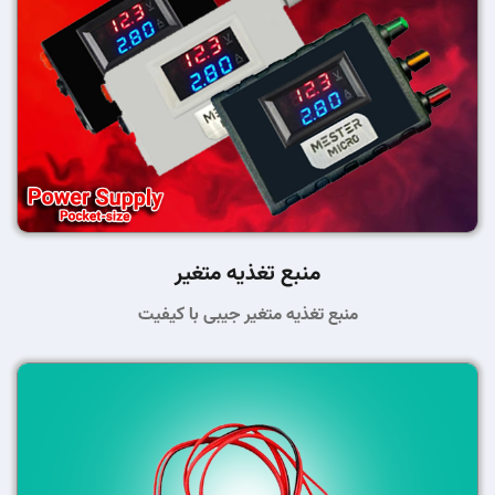
منبع تغذیه متغیر
منبع تغذیه متغیر جیبی با کیفیت