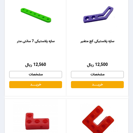
سازه پلاستیکی کج متغیر
سازه پلاستیکی 7 سانتی متر
12,500 ریال
12,560 ریال
مشخصات
مشخصات
خریـــــــد
خریـــــــد