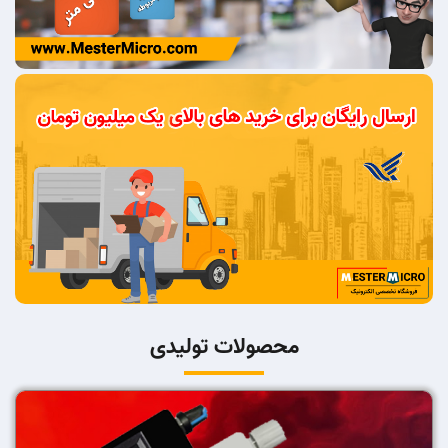
محصولات تولیدی