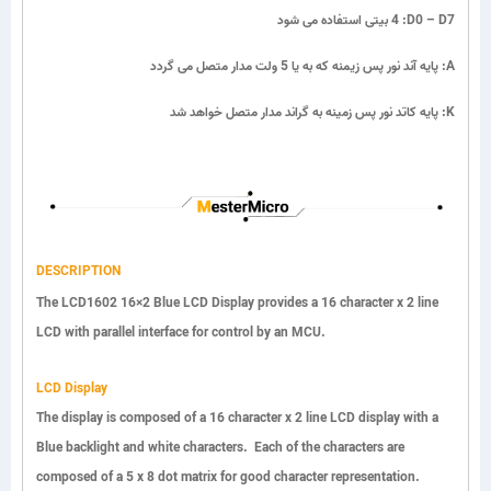
:D0 – D7
4 بیتی استفاده می شود
:A
پایه آند نور پس زیمنه که به یا 5 ولت مدار متصل می گردد
:K
پایه کاتد نور پس زمینه به گراند مدار متصل خواهد شد
DESCRIPTION
The LCD1602 16×2 Blue LCD Display provides a 16 character x 2 line
LCD with parallel interface for control by an MCU.
LCD Display
The display is composed of a 16 character x 2 line LCD display with a
Blue backlight and white characters. Each of the characters are
composed of a 5 x 8 dot matrix for good character representation.