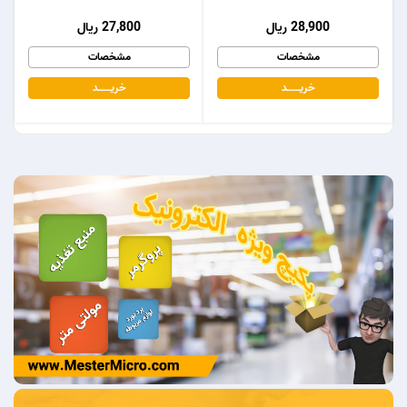
28,900 ریال
27,800 ریال
مشخصات
مشخصات
خریـــــــد
خریـــــــد