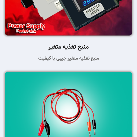
منبع تغذیه متغیر
منبع تغذیه متغیر جیبی با کیفیت