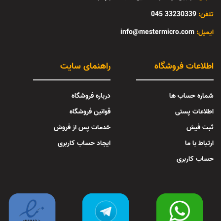
تلفن:
33230339 045
:ایمیل
info@mestermicro.com
اطلاعات فروشگاه
راهنمای سایت
شماره حساب ها
درباره فروشگاه
اطلاعات پستی
قوانین فروشگاه
ثبت فیش
خدمات پس از فروش
ارتباط با ما
ایجاد حساب کاربری
حساب کاربری