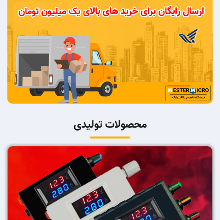
محصولات تولیدی