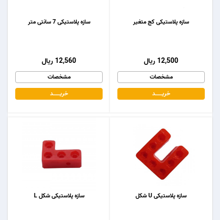
سازه پلاستیکی کج متغیر
سازه پلاستیکی 7 سانتی متر
12,500 ریال
12,560 ریال
مشخصات
مشخصات
خریـــــــد
خریـــــــد
سازه پلاستیکی U شکل
سازه پلاستیکی شکل L