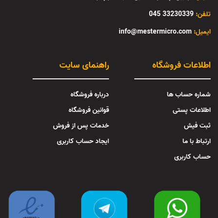
تلفن:
33230339 045
:ایمیل
info@mestermicro.com
اطلاعات فروشگاه
راهنمای سایت
شماره حساب ها
درباره فروشگاه
اطلاعات پستی
قوانین فروشگاه
ثبت فیش
خدمات پس از فروش
ارتباط با ما
ایجاد حساب کاربری
حساب کاربری