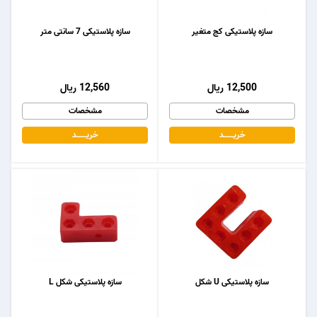
سازه پلاستیکی کج متغیر
سازه پلاستیکی 7 سانتی متر
12,500 ریال
12,560 ریال
مشخصات
مشخصات
خریـــــــد
خریـــــــد
سازه پلاستیکی U شکل
سازه پلاستیکی شکل L