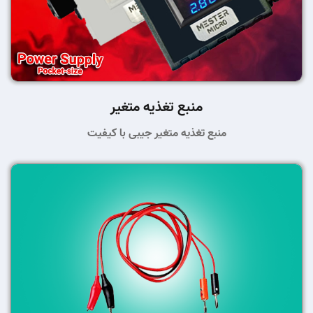
منبع تغذیه متغیر
منبع تغذیه متغیر جیبی با کیفیت