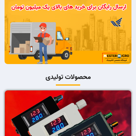
محصولات تولیدی