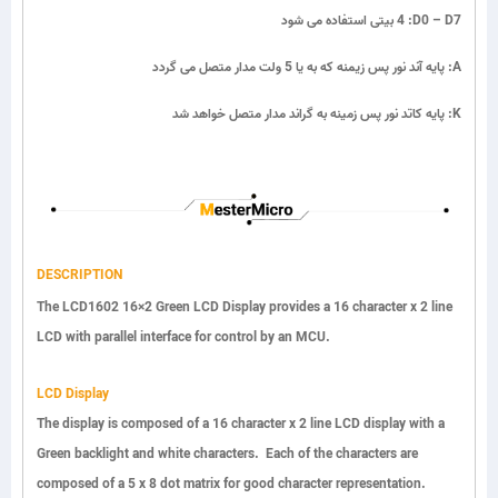
:D0 – D7
4 بیتی استفاده می شود
:A
پایه آند نور پس زیمنه که به یا 5 ولت مدار متصل می گردد
:K
پایه کاتد نور پس زمینه به گراند مدار متصل خواهد شد
DESCRIPTION
The LCD1602 16×2 Green LCD Display provides a 16 character x 2 line
LCD with parallel interface for control by an MCU.
LCD Display
The display is composed of a 16 character x 2 line LCD display with a
Green backlight and white characters. Each of the characters are
composed of a 5 x 8 dot matrix for good character representation.