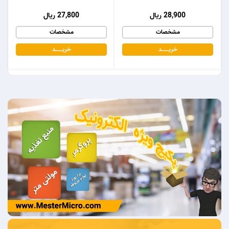
28,900 ریال
27,800 ریال
مشخصات
مشخصات
خریـــــــد
خریـــــــد