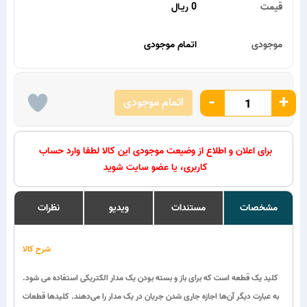
قیمت
0 ریـال
موجودی
اتمام موجودی
-
+
اتمام موجودی
برای اعلان و اطلاع از وضیعت موجودی این کالا لطفا وارد حساب
کاربری، یا عضو سایت شوید
مشخصات
مستندات
ویدیو
نظرات
شرح کالا
کلید یک قطعه است که برای باز و بسته بودن یک مدار الکتریکی استفاده می شود.
به عبارت دیگر آن‌ها اجازه جاری شدن جریان در یک مدار را می‌دهند. کلیدها قطعات