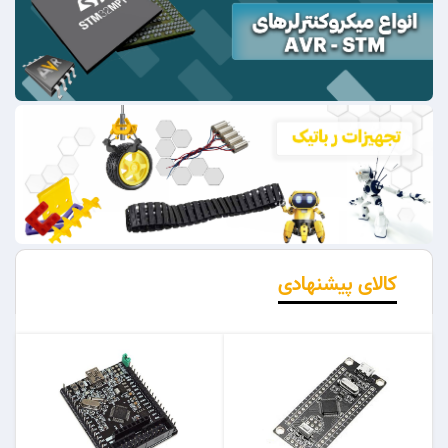
کالای پیشنهادی