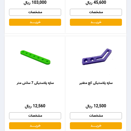
45,600 ریال
103,000 ریال
مشخصات
مشخصات
خریـــــــد
خریـــــــد
سازه پلاستیکی کج متغیر
سازه پلاستیکی 7 سانتی متر
12,500 ریال
12,560 ریال
مشخصات
مشخصات
خریـــــــد
خریـــــــد