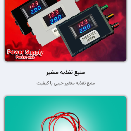
منبع تغذیه متغیر
منبع تغذیه متغیر جیبی با کیفیت