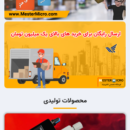
محصولات تولیدی