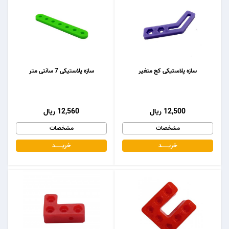
سازه پلاستیکی کج متغیر
سازه پلاستیکی 7 سانتی متر
12,500 ریال
12,560 ریال
مشخصات
مشخصات
خریـــــــد
خریـــــــد