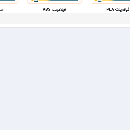
فیلامینت PLA
فیلامینت ABS
سای