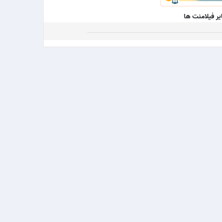
ر فیلامنت ها