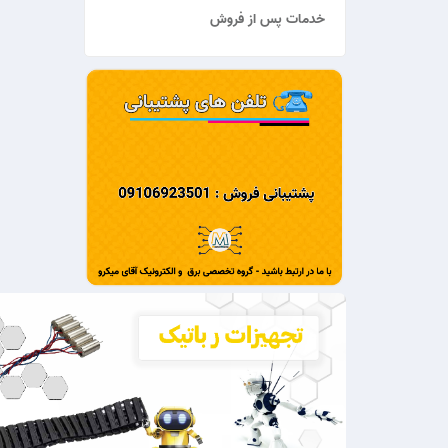
خدمات پس از فروش