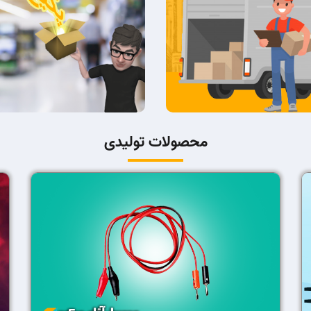
محصولات تولیدی