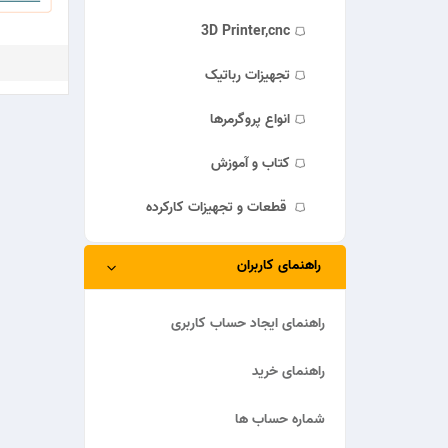
3D Printer,cnc
تجهیزات رباتیک
انواع پروگرمرها
کتاب و آموزش
قطعات و تجهیزات کارکرده
راهنمای کاربران
راهنمای ایجاد حساب کاربری
راهنمای خرید
شماره حساب ها