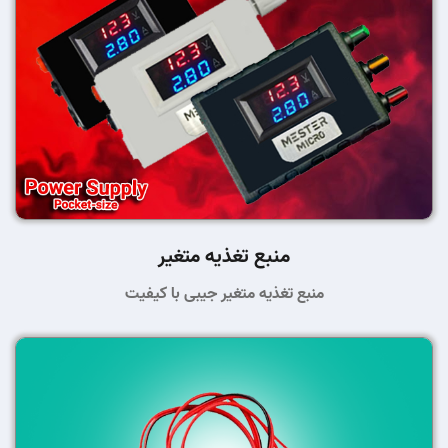
منبع تغذیه متغیر
منبع تغذیه متغیر جیبی با کیفیت