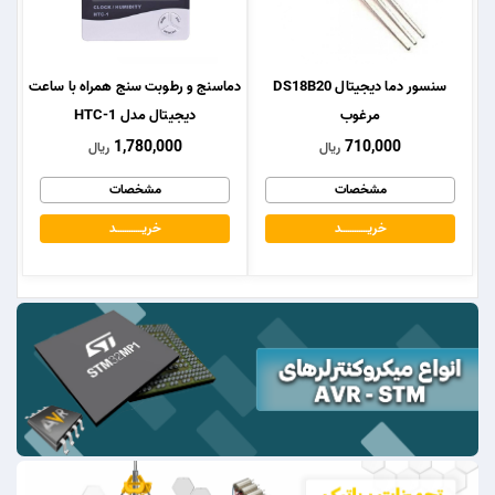
سنسور دما دیجیتال DS18B20
دماسنج و رطوبت سنج همراه با ساعت
مرغوب
دیجیتال مدل HTC-1
1,780,000
710,000
ریال
ریال
مشخصات
مشخصات
خریــــــــــــد
خریــــــــــــد