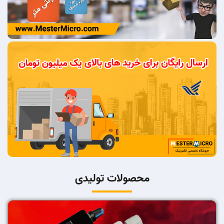
محصولات تولیدی