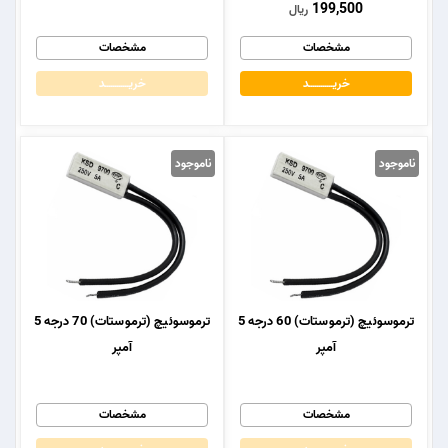
199,500
ریال
مشخصات
مشخصات
خریــــــــــــد
خریــــــــــــد
ناموجود
ناموجود
ترموسوئیچ (ترموستات) 60 درجه 5
ترموسوئیچ (ترموستات) 70 درجه 5
آمپر
آمپر
مشخصات
مشخصات