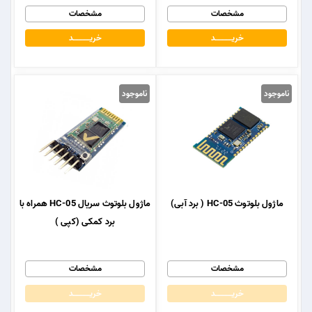
مشخصات
مشخصات
خریــــــــــــد
خریــــــــــــد
ناموجود
ناموجود
ماژول بلوتوث HC-05 ( برد آبی)
ماژول بلوتوث سریال HC-05 همراه با
برد کمکی (کپی )
مشخصات
مشخصات
خریــــــــــــد
خریــــــــــــد