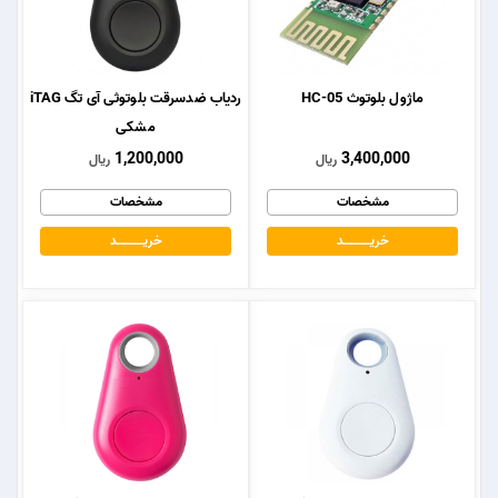
ماژول بلوتوث HC-05
ردیاب ضدسرقت بلوتوثی آی تگ iTAG
مشکی
1,200,000
3,400,000
ریال
ریال
مشخصات
مشخصات
خریــــــــــــد
خریــــــــــــد