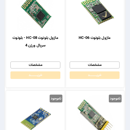
ماژول بلوتوث HC-06
ماژول بلوتوث HC-08 - بلوتوث
سریال ورژن 4
مشخصات
مشخصات
خریــــــــــــد
خریــــــــــــد
ناموجود
ناموجود