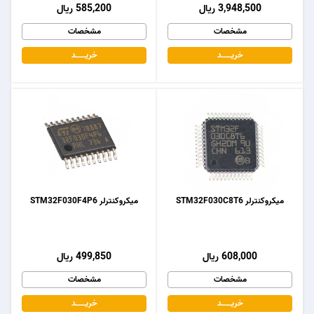
3,948,500 ریال
585,200 ریال
مشخصات
مشخصات
خریـــــــد
خریـــــــد
میکروکنترلر STM32F030C8T6
میکروکنترلر STM32F030F4P6
608,000 ریال
499,850 ریال
مشخصات
مشخصات
خریـــــــد
خریـــــــد