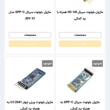
ماژول بلوتوث سریال HC-08 همراه با
ماژول بلوتوث سریال SPP-C مدل
برد کمکی
JDY-31
مشخصات
مشخصات
خریــــــــــــد
خریــــــــــــد
ناموجود
ناموجود
ماژول بلوتوث سریال SPP-C به
ماژول بلوتوث ورژن چهار CC2541 به
همراه برد کمکی
همراه برد کمکی