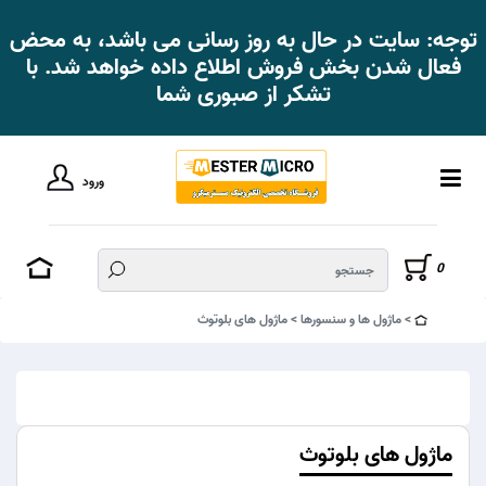
توجه: سایت در حال به روز رسانی می باشد، به محض
فعال شدن بخش فروش اطلاع داده خواهد شد. با
تشکر از صبوری شما
ورود
0
ماژول ها و سنسورها
ماژول های بلوتوث
ماژول های بلوتوث