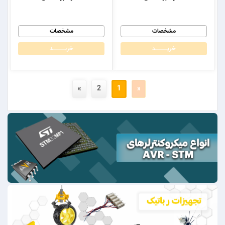
مشخصات
مشخصات
خریــــــــــــد
خریــــــــــــد
»
2
1
«