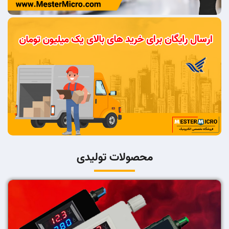
محصولات تولیدی