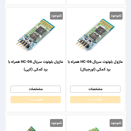
ناموجود
ناموجود
ماژول بلوتوث سریال HC-06 همراه با
ماژول بلوتوث سریال HC-06 همراه با
برد کمکی (اورجینال)
برد کمکی (کپی)
مشخصات
مشخصات
خریــــــــــــد
خریــــــــــــد
ناموجود
ناموجود