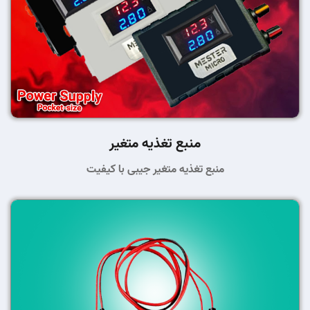
منبع تغذیه متغیر
منبع تغذیه متغیر جیبی با کیفیت