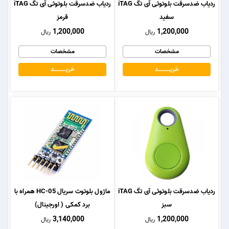
ردیاب ضدسرقت بلوتوثی آی تگ iTAG
ردیاب ضدسرقت بلوتوثی آی تگ iTAG
سفید
قرمز
1,200,000
1,200,000
ریال
ریال
مشخصات
مشخصات
خریــــــــــــد
خریــــــــــــد
ردیاب ضدسرقت بلوتوثی آی تگ iTAG
ماژول بلوتوث سریال HC-05 همراه با
سبز
برد کمکی ( اورجینال)
3,140,000
1,200,000
ریال
ریال