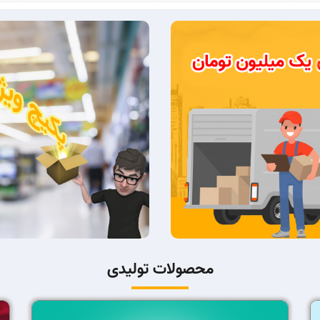
محصولات تولیدی