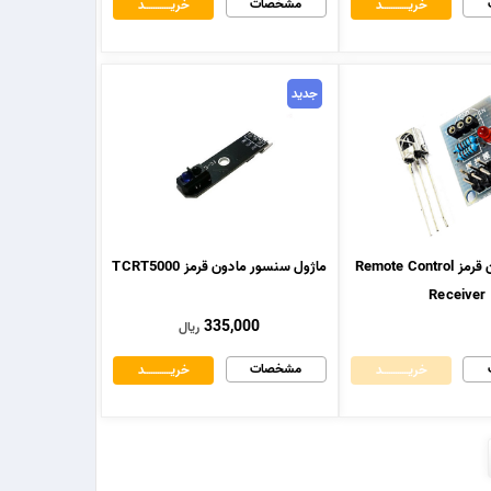
مشخصات
خریــــــــــــد
خریــــــــــــد
جدید
گیرنده مادون قرمز Remote Control
ماژول سنسور مادون قرمز TCRT5000
Receiver
335,000
ریال
مشخصات
خریــــــــــــد
خریــــــــــــد