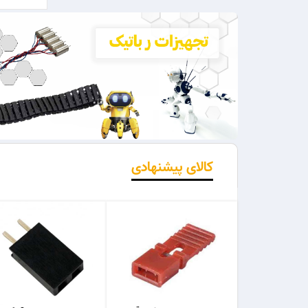
کالای پیشنهادی