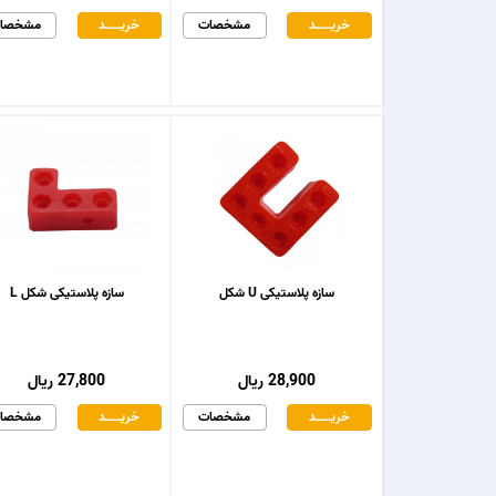
خریـــــــد
مشخصات
خریـــــــد
مشخصا
سازه پلاستیکی U شکل
سازه پلاستیکی شکل L
28,900 ریال
27,800 ریال
خریـــــــد
مشخصات
خریـــــــد
مشخصا