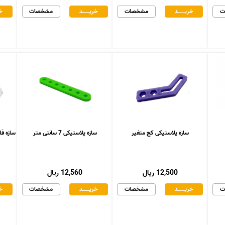
ت
خریـــــــد
مشخصات
خریـــــــد
مشخصات
خر
سازه پلاستیکی کج متغیر
سازه پلاستیکی 7 سانتی متر
سازه فلزی د
12,500 ریال
12,560 ریال
ت
خریـــــــد
مشخصات
خریـــــــد
مشخصات
خر