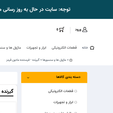
توجه: سایت در حال به روز رسانی
ورود
0
خانه
قطعات الکترونیکی
ابزار و تجهیزات
ماژول ها و سنس
ماژول ها و سنسورها
گیرنده - فرستنده مادون قرمز
دسته بندی کالاها
گیرنده 
قطعات الکترونیکی
ابزار و تجهیزات