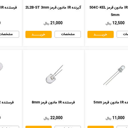
فرستنده IR مادون قرمز 504C-KEL
گیرنده IR مادون قرمز 2L2B-ST 3mm
5mm
0
21,000
12,500
ریال
ریال
ات
مشخصات
مشخصات
خریــــــــــــد
خریــــــــــــد
قرمز 5mm
فرستنده IR مادون قرمز 8mm
فرستنده IR مادون قرمز 10mm
0
22,000
11,000
ریال
ریال