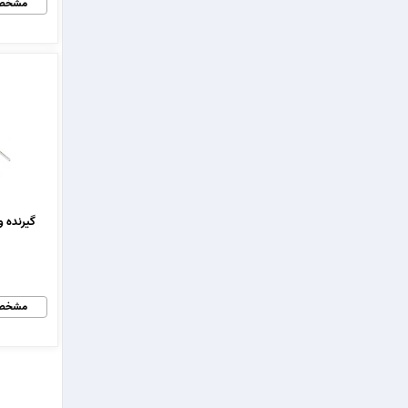
مشخص
گیرنده و
مشخص