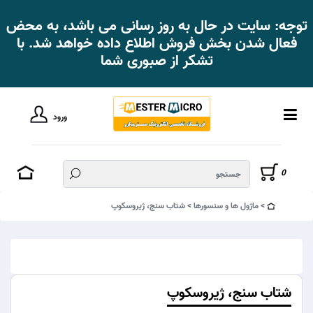
توجه: سایت در حال به روز رسانی می باشد، به محض
فعال شدن بخش فروش اطلاع داده خواهد شد. با
تشکر از صبوری شما
ورود
0
ماژول ها و سنسورها
شتاب سنج، ژیروسکوپ
شتاب سنج، ژیروسکوپ