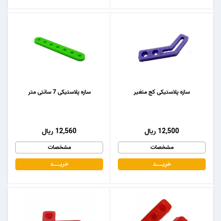
سازه پلاستیکی کج متغیر
سازه پلاستیکی 7 سانتی متر
12,500 ریال
12,560 ریال
مشخصات
مشخصات
خریـــــــد
خریـــــــد