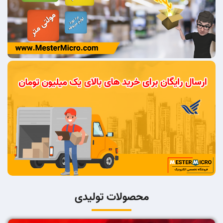
محصولات تولیدی