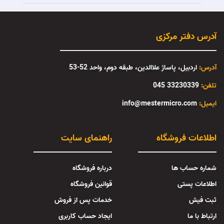
آدرس دفتر مرکزی
آدرس:
اردبیل، پاساژ علاالدین، طبقه دوم، واحد 52-53
تلفن:
33230339 045
:ایمیل
info@mestermicro.com
اطلاعات فروشگاه
راهنمای سایت
شماره حساب ها
درباره فروشگاه
اطلاعات پستی
قوانین فروشگاه
ثبت فیش
خدمات پس از فروش
ارتباط با ما
ایجاد حساب کاربری