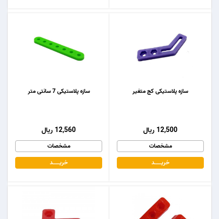
سازه پلاستیکی کج متغیر
سازه پلاستیکی 7 سانتی متر
12,500 ریال
12,560 ریال
مشخصات
مشخصات
خریـــــــد
خریـــــــد