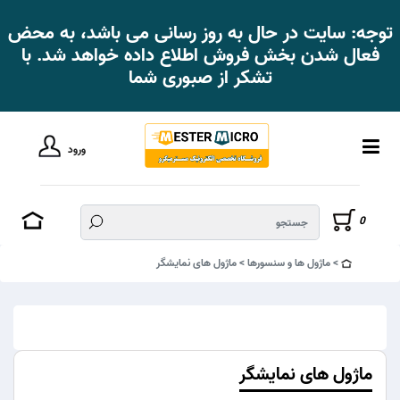
توجه: سایت در حال به روز رسانی می باشد، به محض
فعال شدن بخش فروش اطلاع داده خواهد شد. با
تشکر از صبوری شما
ورود
0
ماژول ها و سنسورها
ماژول های نمایشگر
ماژول های نمایشگر