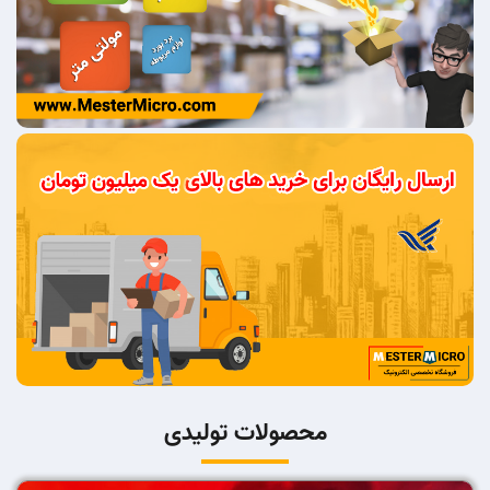
محصولات تولیدی